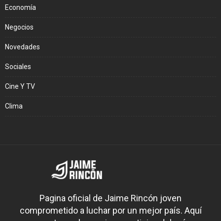
Economía
Negocios
Novedades
Sociales
Cine Y TV
Clima
Pagina oficial de Jaime Rincón joven
comprometido a luchar por un mejor país. Aquí