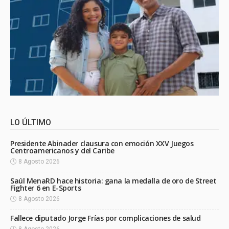
LO ÚLTIMO
Presidente Abinader clausura con emoción XXV Juegos
Centroamericanos y del Caribe
8 Agosto 2026
Saúl MenaRD hace historia: gana la medalla de oro de Street
Fighter 6 en E-Sports
8 Agosto 2026
Fallece diputado Jorge Frías por complicaciones de salud
8 Agosto 2026