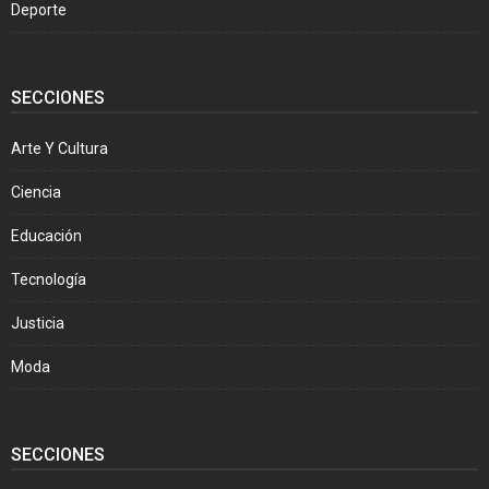
Deporte
SECCIONES
Arte Y Cultura
Ciencia
Educación
Tecnología
Justicia
Moda
SECCIONES