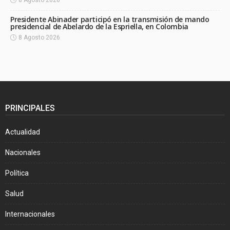
Presidente Abinader participó en la transmisión de mando
presidencial de Abelardo de la Espriella, en Colombia
8 Agosto 2026
PRINCIPALES
Actualidad
Nacionales
Política
Salud
Internacionales