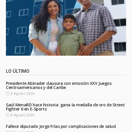
LO ÚLTIMO
Presidente Abinader clausura con emoción XXV Juegos
Centroamericanos y del Caribe
8 Agosto 2026
Saúl MenaRD hace historia: gana la medalla de oro de Street
Fighter 6 en E-Sports
8 Agosto 2026
Fallece diputado Jorge Frías por complicaciones de salud