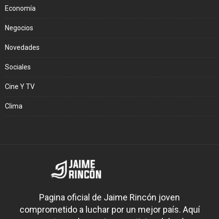
Economía
Negocios
Novedades
Sociales
Cine Y TV
Clima
Pagina oficial de Jaime Rincón joven
comprometido a luchar por un mejor país. Aquí