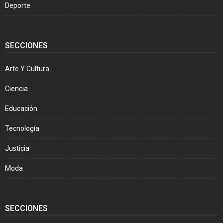
Deporte
SECCIONES
Arte Y Cultura
Ciencia
Educación
Tecnología
Justicia
Moda
SECCIONES