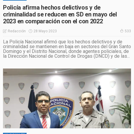
Policía afirma hechos delictivos y de
criminalidad se reducen en SD en mayo del
2023 en comparación con el con 2022
28 Mayo 2023
Redacción
533
La Policía Nacional afirmó que los hechos delictivos y de
criminalidad se mantienen en baja en sectores del Gran Santo
Domingo y el Distrito Nacional, donde agentes policiales, de
la Dirección Nacional de Control de Drogas (DNCD) y de las...