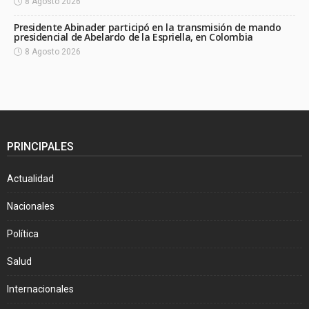
8 Agosto 2026
Presidente Abinader participó en la transmisión de mando
presidencial de Abelardo de la Espriella, en Colombia
8 Agosto 2026
PRINCIPALES
Actualidad
Nacionales
Política
Salud
Internacionales