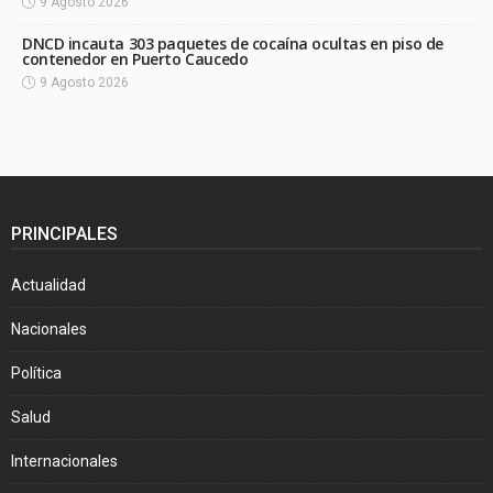
9 Agosto 2026
DNCD incauta 303 paquetes de cocaína ocultas en piso de
contenedor en Puerto Caucedo
9 Agosto 2026
PRINCIPALES
Actualidad
Nacionales
Política
Salud
Internacionales