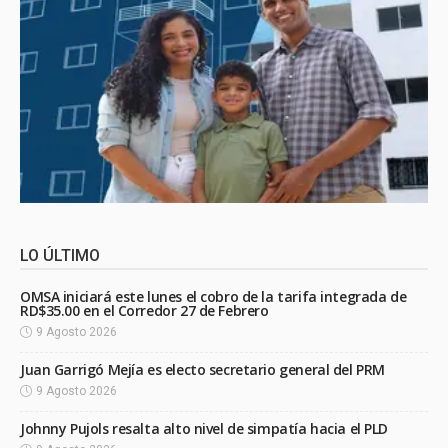
LO ÚLTIMO
OMSA iniciará este lunes el cobro de la tarifa integrada de
RD$35.00 en el Corredor 27 de Febrero
9 Agosto 2026
Juan Garrigó Mejía es electo secretario general del PRM
9 Agosto 2026
Johnny Pujols resalta alto nivel de simpatía hacia el PLD