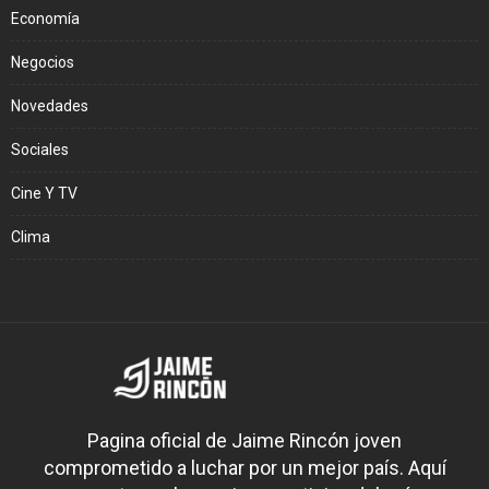
Economía
Negocios
Novedades
Sociales
Cine Y TV
Clima
Pagina oficial de Jaime Rincón joven
comprometido a luchar por un mejor país. Aquí