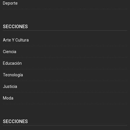
Deporte
SECCIONES
Arte Y Cultura
Ciencia
Educación
Tecnología
Justicia
Moda
SECCIONES