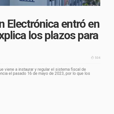
n Electrónica entró en
explica los plazos para
504
e viene a instaurar y regular el sistema fiscal de
igencia el pasado 16 de mayo de 2023, por lo que los