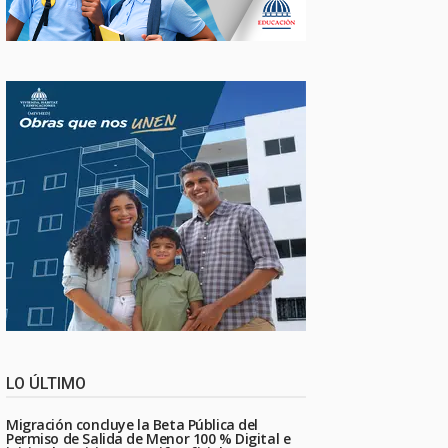
LO ÚLTIMO
Migración concluye la Beta Pública del
Permiso de Salida de Menor 100 % Digital e