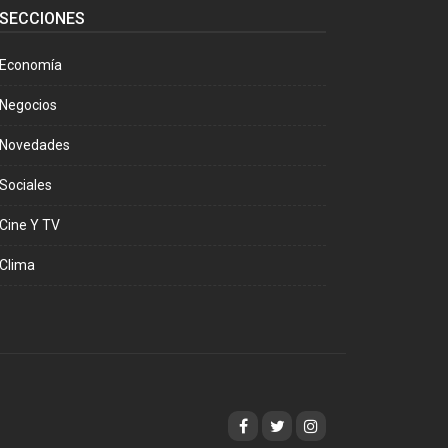
SECCIONES
Economía
Negocios
Novedades
Sociales
Cine Y TV
Clima