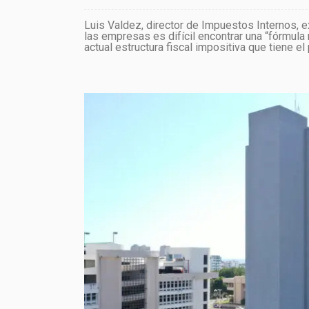
Luis Valdez, director de Impuestos Internos, e
las empresas es difícil encontrar una “fórmula
actual estructura fiscal impositiva que tiene el 