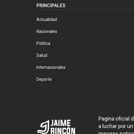
PRINCIPALES
Actualidad
Nacionales
Política
Salud
Internacionales
Deporte
Pagina oficial
a luchar por un
mejores noticia