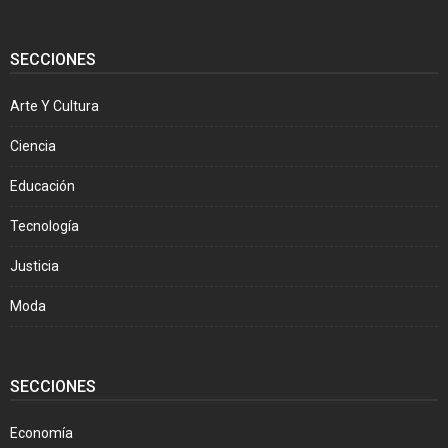
SECCIONES
Arte Y Cultura
Ciencia
Educación
Tecnología
Justicia
Moda
SECCIONES
Economía