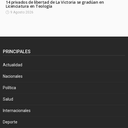
14 privados de libertad de La Victoria se gradúan en
Licenciatura en Teología
9 Agosto 2026
PRINCIPALES
Actualidad
Nacionales
Política
Salud
Internacionales
Deporte