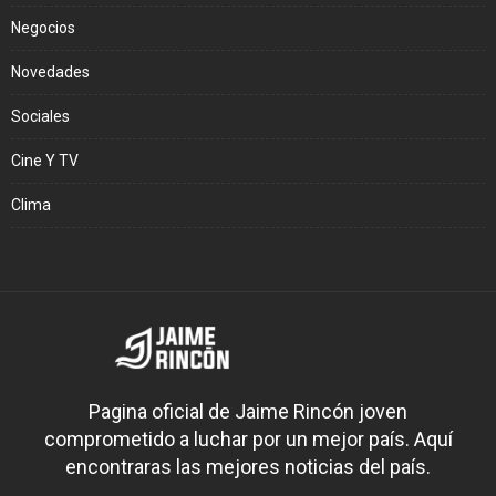
Negocios
Novedades
Sociales
Cine Y TV
Clima
Pagina oficial de Jaime Rincón joven
comprometido a luchar por un mejor país. Aquí
encontraras las mejores noticias del país.