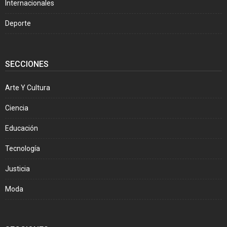
Internacionales
Deporte
SECCIONES
Arte Y Cultura
Ciencia
Educación
Tecnología
Justicia
Moda