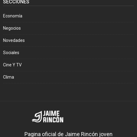
SECCIONES
Economía
Negocios
Novedades
Sociales
Cine Y TV
Clima
Pagina oficial de Jaime Rincón joven