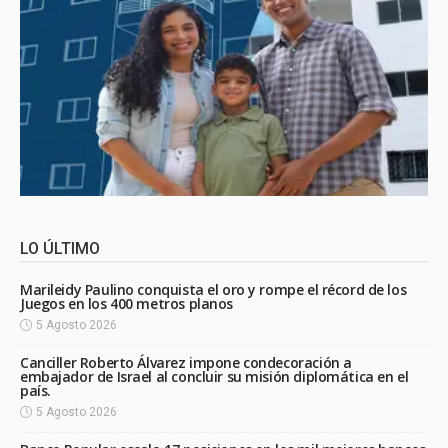
LO ÚLTIMO
Marileidy Paulino conquista el oro y rompe el récord de los
Juegos en los 400 metros planos
5 Agosto 2026
Canciller Roberto Álvarez impone condecoración a
embajador de Israel al concluir su misión diplomática en el
país.
5 Agosto 2026