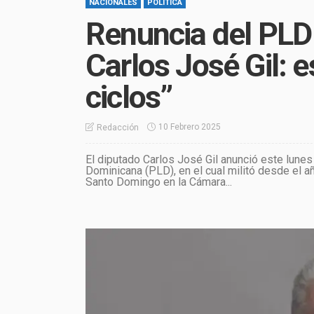
NACIONALES
POLÍTICA
Renuncia del PLD 
Carlos José Gil: e
ciclos”
10 Febrero 2025
Redacción
El diputado Carlos José Gil anunció este lunes
Dominicana (PLD), en el cual militó desde el añ
Santo Domingo en la Cámara...