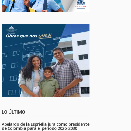
LO ÚLTIMO
Abelardo de la Espriella jura como presidente
de Colombia para el periodo 2026-2030