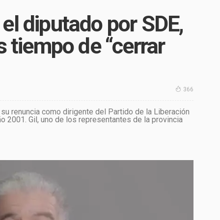
el diputado por SDE,
s tiempo de “cerrar
366
 su renuncia como dirigente del Partido de la Liberación
o 2001. Gil, uno de los representantes de la provincia