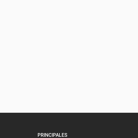
PRINCIPALES