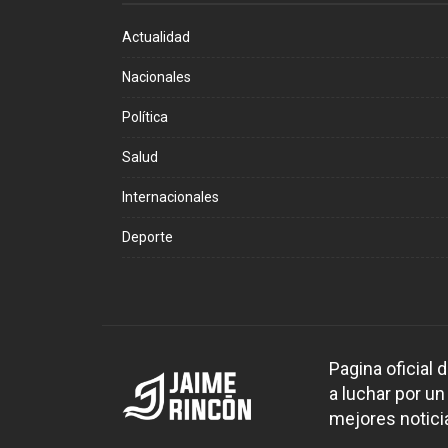
Actualidad
Nacionales
Política
Salud
Internacionales
Deporte
Pagina oficial
a luchar por un
mejores noticia