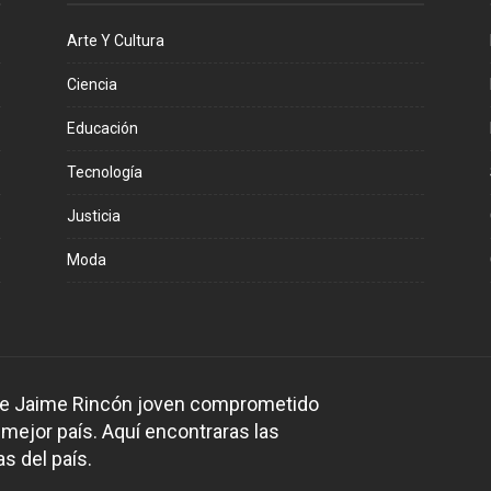
Arte Y Cultura
Ciencia
Educación
Tecnología
Justicia
Moda
 de Jaime Rincón joven comprometido
 mejor país. Aquí encontraras las
s del país.