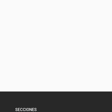
SECCIONES