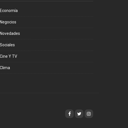
Economía
Negocios
Novedades
Sociales
Cine Y TV
Clima