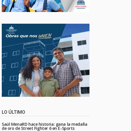
LO ÚLTIMO
Saúl MenaRD hace historia: gana la medalla
de oro de Street Fighter 6 en E-Sports