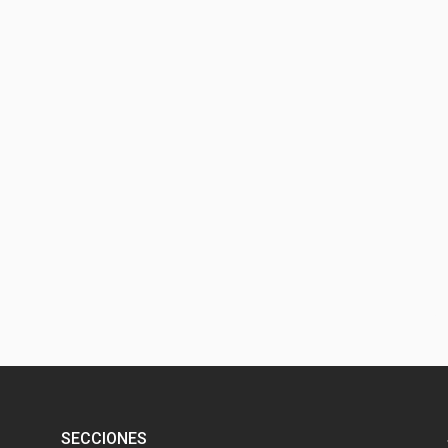
SECCIONES