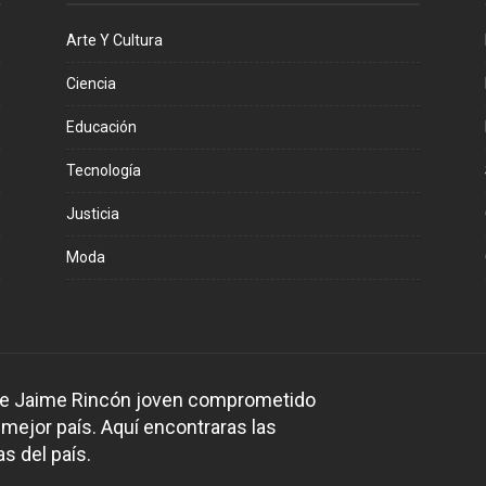
Arte Y Cultura
Ciencia
Educación
Tecnología
Justicia
Moda
 de Jaime Rincón joven comprometido
 mejor país. Aquí encontraras las
s del país.