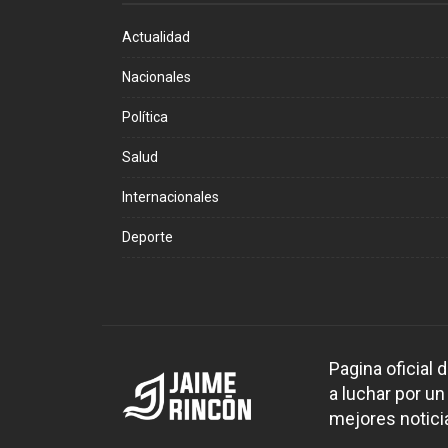
Actualidad
Nacionales
Política
Salud
Internacionales
Deporte
Pagina oficial
a luchar por un
mejores noticia