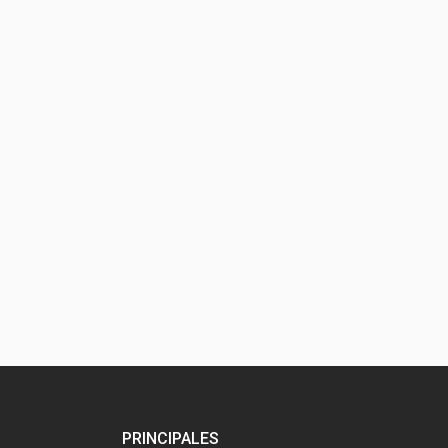
PRINCIPALES