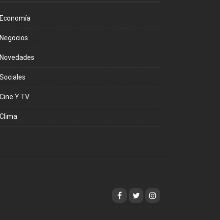
Economía
Negocios
Novedades
Sociales
Cine Y TV
Clima