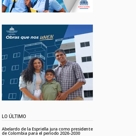
LO ÚLTIMO
Abelardo de la Espriella jura como presidente
de Colombia para el periodo 2026-2030