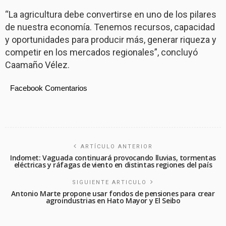
“La agricultura debe convertirse en uno de los pilares
de nuestra economía. Tenemos recursos, capacidad
y oportunidades para producir más, generar riqueza y
competir en los mercados regionales”, concluyó
Caamaño Vélez.
Facebook Comentarios
ARTÍCULO ANTERIOR
Indomet: Vaguada continuará provocando lluvias, tormentas
eléctricas y ráfagas de viento en distintas regiones del país
SIGUIENTE ARTICULO
Antonio Marte propone usar fondos de pensiones para crear
agroindustrias en Hato Mayor y El Seibo