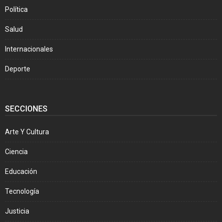
Política
Salud
Internacionales
Deporte
SECCIONES
Arte Y Cultura
Ciencia
Educación
Tecnología
Justicia