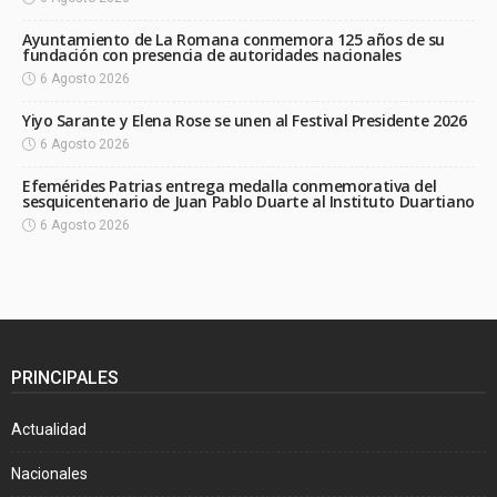
Ayuntamiento de La Romana conmemora 125 años de su
fundación con presencia de autoridades nacionales
6 Agosto 2026
Yiyo Sarante y Elena Rose se unen al Festival Presidente 2026
6 Agosto 2026
Efemérides Patrias entrega medalla conmemorativa del
sesquicentenario de Juan Pablo Duarte al Instituto Duartiano
6 Agosto 2026
PRINCIPALES
Actualidad
Nacionales