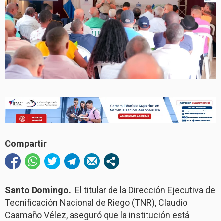
Compartir
Santo Domingo.
El titular de la Dirección Ejecutiva de
Tecnificación Nacional de Riego (TNR), Claudio
Caamaño Vélez, aseguró que la institución está