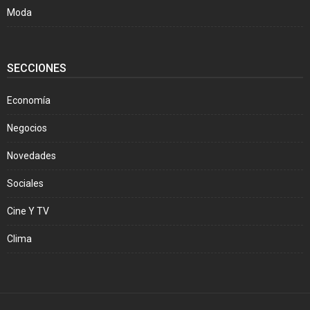
Moda
SECCIONES
Economía
Negocios
Novedades
Sociales
Cine Y TV
Clima