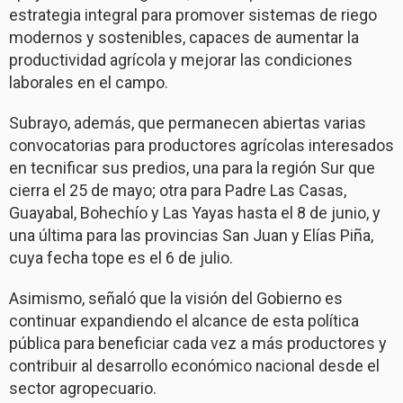
estrategia integral para promover sistemas de riego
modernos y sostenibles, capaces de aumentar la
productividad agrícola y mejorar las condiciones
laborales en el campo.
Subrayo, además, que permanecen abiertas varias
convocatorias para productores agrícolas interesados
en tecnificar sus predios, una para la región Sur que
cierra el 25 de mayo; otra para Padre Las Casas,
Guayabal, Bohechío y Las Yayas hasta el 8 de junio, y
una última para las provincias San Juan y Elías Piña,
cuya fecha tope es el 6 de julio.
Asimismo, señaló que la visión del Gobierno es
continuar expandiendo el alcance de esta política
pública para beneficiar cada vez a más productores y
contribuir al desarrollo económico nacional desde el
sector agropecuario.