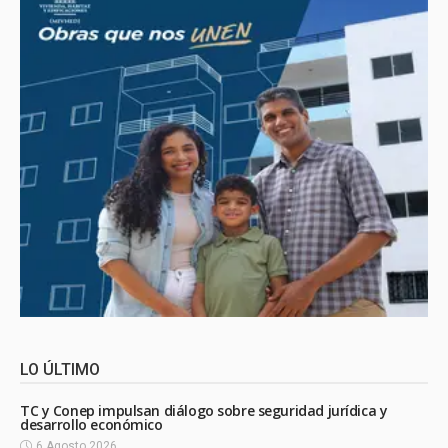
LO ÚLTIMO
TC y Conep impulsan diálogo sobre seguridad jurídica y
desarrollo económico
6 Agosto 2026