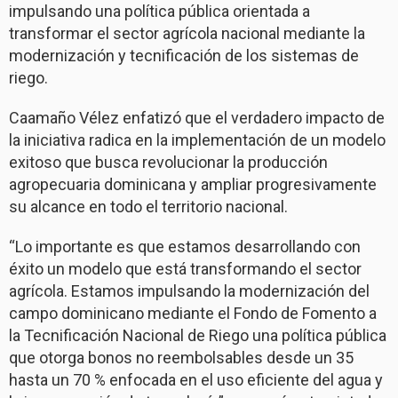
impulsando una política pública orientada a
transformar el sector agrícola nacional mediante la
modernización y tecnificación de los sistemas de
riego.
Caamaño Vélez enfatizó que el verdadero impacto de
la iniciativa radica en la implementación de un modelo
exitoso que busca revolucionar la producción
agropecuaria dominicana y ampliar progresivamente
su alcance en todo el territorio nacional.
“Lo importante es que estamos desarrollando con
éxito un modelo que está transformando el sector
agrícola. Estamos impulsando la modernización del
campo dominicano mediante el Fondo de Fomento a
la Tecnificación Nacional de Riego una política pública
que otorga bonos no reembolsables desde un 35
hasta un 70 % enfocada en el uso eficiente del agua y