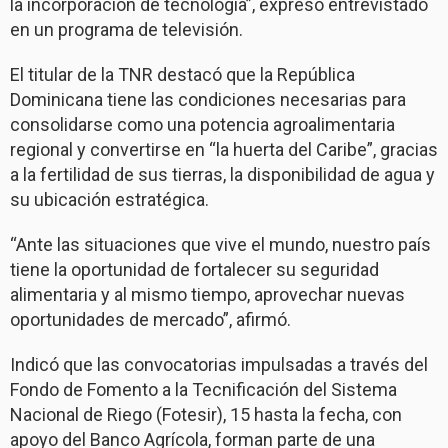
la incorporación de tecnología”, expresó entrevistado
en un programa de televisión.
El titular de la TNR destacó que la República
Dominicana tiene las condiciones necesarias para
consolidarse como una potencia agroalimentaria
regional y convertirse en “la huerta del Caribe”, gracias
a la fertilidad de sus tierras, la disponibilidad de agua y
su ubicación estratégica.
“Ante las situaciones que vive el mundo, nuestro país
tiene la oportunidad de fortalecer su seguridad
alimentaria y al mismo tiempo, aprovechar nuevas
oportunidades de mercado”, afirmó.
Indicó que las convocatorias impulsadas a través del
Fondo de Fomento a la Tecnificación del Sistema
Nacional de Riego (Fotesir), 15 hasta la fecha, con
apoyo del Banco Agrícola, forman parte de una