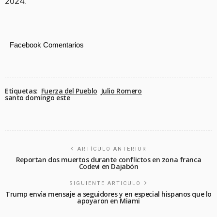
2024.
Facebook Comentarios
Etiquetas:
Fuerza del Pueblo
Julio Romero
santo domingo este
ARTÍCULO ANTERIOR
Reportan dos muertos durante conflictos en zona franca
Codevi en Dajabón
SIGUIENTE ARTICULO
Trump envía mensaje a seguidores y en especial hispanos que lo
apoyaron en Miami