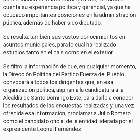
cuenta su experiencia política y gerencial, ya que ha
ocupado importantes posiciones en la administración
pública, además de haber sido diputado.
Se resalta, también sus vastos conocimientos en
asuntos municipales, para lo cual ha realizado
estudios tanto en el país como en el exterior.
Se filtró la información de que, en cualquier momento,
la Dirección Política del Partido Fuerza del Pueblo
convocará a todos los dirigentes que, en esa
organización política, aspiran a la candidatura a la
Alcaldía de Santo Domingo Este, para darle a conocer
los resultados de las encuestas realizadas y, una vez
ofrecida esa información, proclamar a Julio Romero
como el candidato oficial de la entidad liderada por el
expresidente Leonel Fernández.