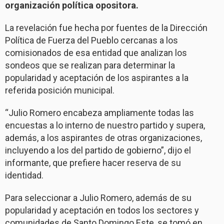
organización política opositora.
La revelación fue hecha por fuentes de la Dirección
Política de Fuerza del Pueblo cercanas a los
comisionados de esa entidad que analizan los
sondeos que se realizan para determinar la
popularidad y aceptación de los aspirantes a la
referida posición municipal.
“Julio Romero encabeza ampliamente todas las
encuestas a lo interno de nuestro partido y supera,
además, a los aspirantes de otras organizaciones,
incluyendo a los del partido de gobierno”, dijo el
informante, que prefiere hacer reserva de su
identidad.
Para seleccionar a Julio Romero, además de su
popularidad y aceptación en todos los sectores y
comunidades de Santo Domingo Este, se tomó en