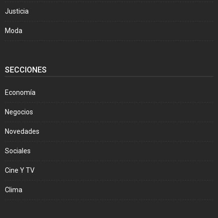
Justicia
Moda
SECCIONES
Economía
Negocios
Novedades
Sociales
Cine Y TV
Clima