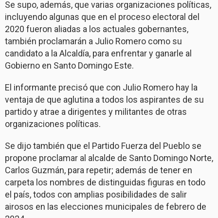
Se supo, además, que varias organizaciones políticas,
incluyendo algunas que en el proceso electoral del
2020 fueron aliadas a los actuales gobernantes,
también proclamarán a Julio Romero como su
candidato a la Alcaldía, para enfrentar y ganarle al
Gobierno en Santo Domingo Este.
El informante precisó que con Julio Romero hay la
ventaja de que aglutina a todos los aspirantes de su
partido y atrae a dirigentes y militantes de otras
organizaciones políticas.
Se dijo también que el Partido Fuerza del Pueblo se
propone proclamar al alcalde de Santo Domingo Norte,
Carlos Guzmán, para repetir; además de tener en
carpeta los nombres de distinguidas figuras en todo
el país, todos con amplias posibilidades de salir
airosos en las elecciones municipales de febrero de