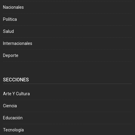
Nacionales
Política
Salud
Internacionales
Deporte
SECCIONES
Arte Y Cultura
Ciencia
Educación
Tecnología