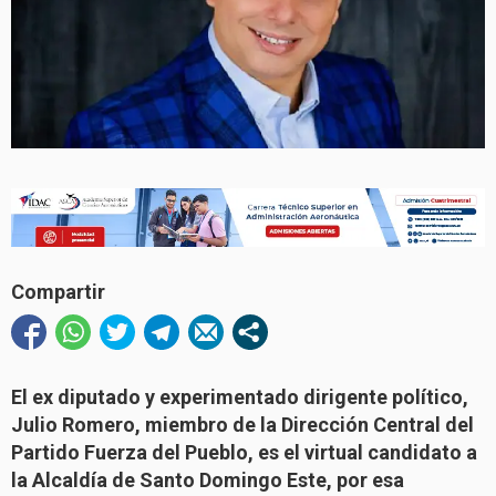
Compartir
El ex diputado y experimentado dirigente político,
Julio Romero, miembro de la Dirección Central del
Partido Fuerza del Pueblo, es el virtual candidato a
la Alcaldía de Santo Domingo Este, por esa