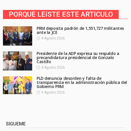
PORQUE LEíSTE ESTE ARTICULO
PRM deposita padrón de 1,551,727 militantes
ante la JCE
4 Agosto 2026
Presidente de la ADP expresa su respaldo a
precandidatura presidencial de Gonzalo
Castillo
4 Agosto 2026
PLD denuncia desorden y falta de
transparencia en la administración pública del
Gobierno PRM
3 Agosto 2026
SIGUEME