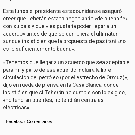
Este lunes el presidente estadounidense aseguró
creer que Teherán estaba negociando «de buena fe»
con su país y que «les gustaría poder llegar a un
acuerdo» antes de que se cumpliera el ultimátum,
aunque insistió en que la propuesta de paz iraní «no
es lo suficientemente buena».
«Tenemos que llegar a un acuerdo que sea aceptable
para mí y parte de ese acuerdo incluirá la libre
circulación del petróleo (por el estrecho de Ormuz)»,
dijo en rueda de prensa en la Casa Blanca, donde
insistió en que si Teherán no cumple con lo exigido,
«no tendrán puentes, no tendrán centrales
eléctricas».
Facebook Comentarios