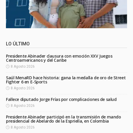
LO ÚLTIMO
Presidente Abinader clausura con emoción XXV Juegos
Centroamericanos y del Caribe
8 Agosto 2026
Saúl MenaRD hace historia: gana la medalla de oro de Street
Fighter 6 en E-Sports
8 Agosto 2026
Fallece diputado Jorge Frías por complicaciones de salud
8 Agosto 2026
Presidente Abinader participó en la transmisión de mando
presidencial de Abelardo de la Espriella, en Colombia
8 Agosto 2026