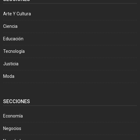
Arte Y Cultura
Ciencia
Educación
Tecnología
Justicia
Moda
SECCIONES
Economía
Negocios