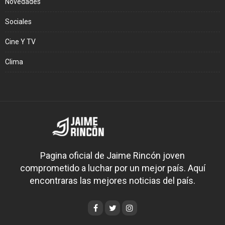
Novedades
Sociales
Cine Y TV
Clima
Pagina oficial de Jaime Rincón joven
comprometido a luchar por un mejor país. Aquí
encontraras las mejores noticias del país.