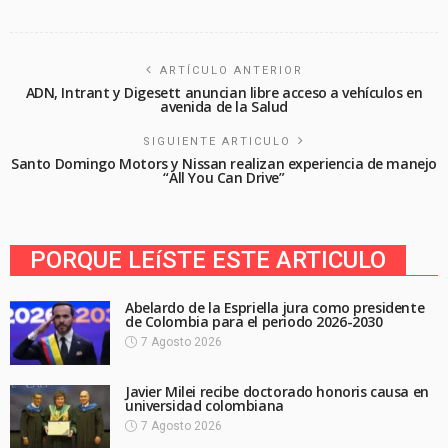
ARTÍCULO ANTERIOR
ADN, Intrant y Digesett anuncian libre acceso a vehículos en
avenida de la Salud
SIGUIENTE ARTICULO
Santo Domingo Motors y Nissan realizan experiencia de manejo
“All You Can Drive”
PORQUE LEíSTE ESTE ARTICULO
Abelardo de la Espriella jura como presidente
de Colombia para el periodo 2026-2030
7 Agosto 2026
Javier Milei recibe doctorado honoris causa en
universidad colombiana
7 Agosto 2026