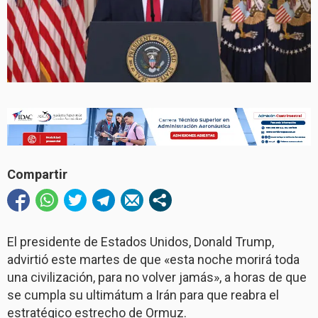
Compartir
El presidente de Estados Unidos, Donald Trump,
advirtió este martes de que «esta noche morirá toda
una civilización, para no volver jamás», a horas de que
se cumpla su ultimátum a Irán para que reabra el
estratégico estrecho de Ormuz.