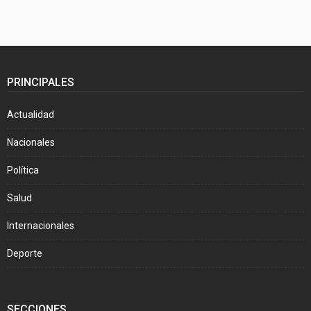
PRINCIPALES
Actualidad
Nacionales
Política
Salud
Internacionales
Deporte
SECCIONES