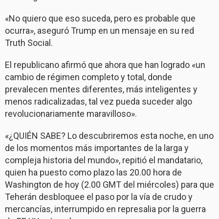
«No quiero que eso suceda, pero es probable que
ocurra», aseguró Trump en un mensaje en su red
Truth Social.
El republicano afirmó que ahora que han logrado «un
cambio de régimen completo y total, donde
prevalecen mentes diferentes, más inteligentes y
menos radicalizadas, tal vez pueda suceder algo
revolucionariamente maravilloso».
«¿QUIÉN SABE? Lo descubriremos esta noche, en uno
de los momentos más importantes de la larga y
compleja historia del mundo», repitió el mandatario,
quien ha puesto como plazo las 20.00 hora de
Washington de hoy (2.00 GMT del miércoles) para que
Teherán desbloquee el paso por la vía de crudo y
mercancías, interrumpido en represalia por la guerra