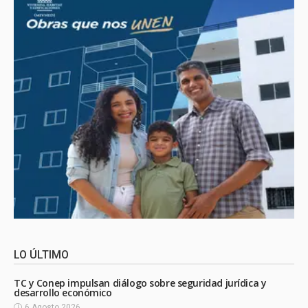
LO ÚLTIMO
TC y Conep impulsan diálogo sobre seguridad jurídica y
desarrollo económico
6 Agosto 2026