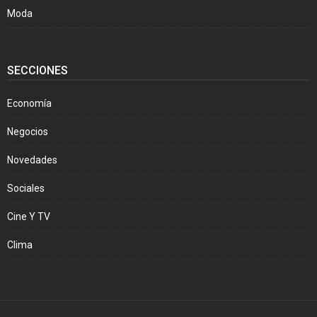
Moda
SECCIONES
Economía
Negocios
Novedades
Sociales
Cine Y TV
Clima