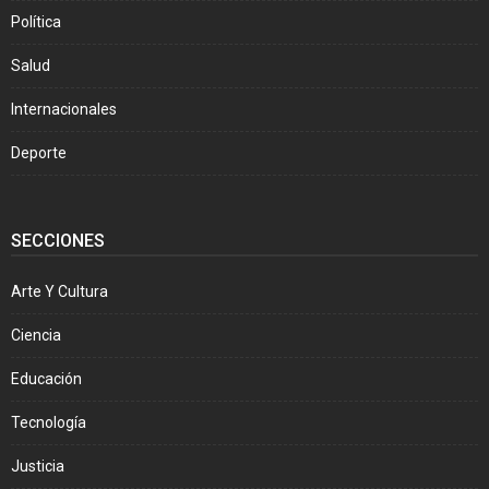
Política
Salud
Internacionales
Deporte
SECCIONES
Arte Y Cultura
Ciencia
Educación
Tecnología
Justicia