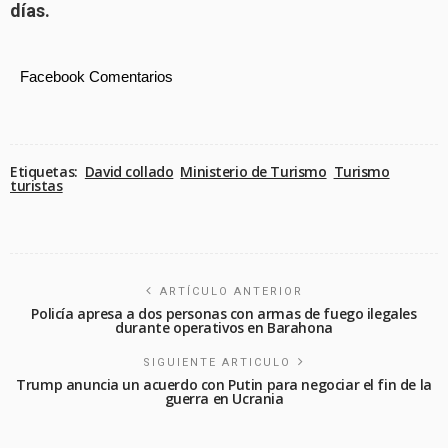
días.
Facebook Comentarios
Etiquetas:
David collado
Ministerio de Turismo
Turismo
turistas
ARTÍCULO ANTERIOR
Policía apresa a dos personas con armas de fuego ilegales
durante operativos en Barahona
SIGUIENTE ARTICULO
Trump anuncia un acuerdo con Putin para negociar el fin de la
guerra en Ucrania