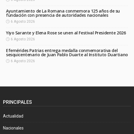
Ayuntamiento de La Romana conmemora 125 años de su
fundación con presencia de autoridades nacionales
6 Agosto 2026
Yiyo Sarante y Elena Rose se unen al Festival Presidente 2026
6 Agosto 2026
Efemérides Patrias entrega medalla conmemorativa del
sesquicentenario de Juan Pablo Duarte al Instituto Duartiano
6 Agosto 2026
PRINCIPALES
Actualidad
Nacionales