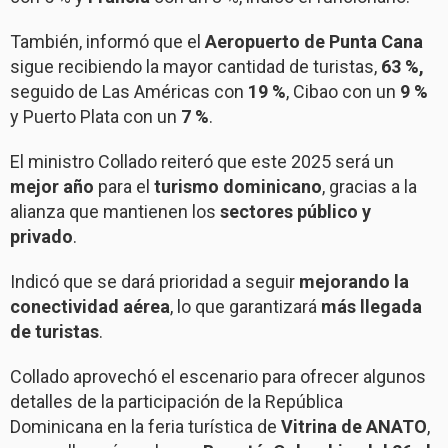
También, informó que el
Aeropuerto de Punta Cana
sigue recibiendo la mayor cantidad de turistas,
63 %,
seguido de Las Américas con
19 %
, Cibao con un
9 %
y Puerto Plata con un
7 %
.
El ministro Collado reiteró que este 2025 será un
mejor año
para el
turismo dominicano
, gracias a la
alianza que mantienen los
sectores público y
privado
.
Indicó que se dará prioridad a seguir
mejorando la
conectividad aérea
, lo que garantizará
más llegada
de turistas
.
Collado aprovechó el escenario para ofrecer algunos
detalles de la participación de la República
Dominicana en la feria turística de
Vitrina de ANATO
,