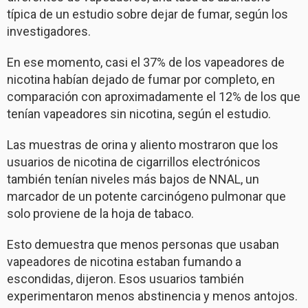
típica de un estudio sobre dejar de fumar, según los
investigadores.
En ese momento, casi el 37% de los vapeadores de
nicotina habían dejado de fumar por completo, en
comparación con aproximadamente el 12% de los que
tenían vapeadores sin nicotina, según el estudio.
Las muestras de orina y aliento mostraron que los
usuarios de nicotina de cigarrillos electrónicos
también tenían niveles más bajos de NNAL, un
marcador de un potente carcinógeno pulmonar que
solo proviene de la hoja de tabaco.
Esto demuestra que menos personas que usaban
vapeadores de nicotina estaban fumando a
escondidas, dijeron. Esos usuarios también
experimentaron menos abstinencia y menos antojos.