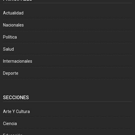
Actualidad
Nacionales
Política
Salud
Internacionales
Deporte
SECCIONES
Arte Y Cultura
Ciencia