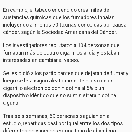
En cambio, el tabaco encendido crea miles de
sustancias químicas que los fumadores inhalan,
incluyendo al menos 70 toxinas conocidas por causar
cáncer, según la Sociedad Americana del Cáncer.
Los investigadores reclutaron a 104 personas que
fumaban más de cuatro cigarrillos al día y estaban
interesadas en cambiar al vapeo.
Se les pidió a los participantes que dejaran de fumar y
luego se les asignó aleatoriamente el uso de un
cigarrillo electrónico con nicotina al 5% o un
dispositivo idéntico que no suministrara nicotina
alguna.
Tras seis semanas, 69 personas seguían en el
estudio, repartidas casi por igual entre los dos tipos
diferentes de vapeadores, una tasa de abandono