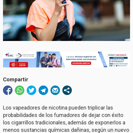
Compartir
Los vapeadores de nicotina pueden triplicar las
probabilidades de los fumadores de dejar con éxito
los cigarrillos tradicionales, además de exponerlos a
menos sustancias químicas dañinas, según un nuevo