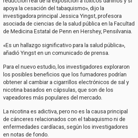
reducción real de la exposición a tóxicos dañinos y sí
apoya la cesación del tabaquismo», dijo la
investigadora principal Jessica Yingst, profesora
asociada de ciencias de la salud pública en la Facultad
de Medicina Estatal de Penn en Hershey, Pensilvania.
«Es un hallazgo significativo para la salud pública»,
añadió Yingst en un comunicado de prensa.
Para el nuevo estudio, los investigadores exploraron
los posibles beneficios que los fumadores podrían
obtener al cambiar a cigarrillos electrónicos de sal y
nicotina basados en cápsulas, que son de los
vapeadores más populares del mercado.
La nicotina es adictiva, pero no es la causa principal
de cánceres relacionados con el tabaquismo ni de
enfermedades cardíacas, según los investigadores
en notas de fondo.