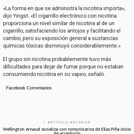
«La forma en que se administra la nicotina importa»,
dijo Yingst. «El cigarrillo electrónico con nicotina
proporciona un nivel similar de nicotina al de un
cigarrillo, satisfaciendo los antojos y facilitando el
cambio, pero su exposición general a sustancias
químicas tóxicas disminuyó considerablemente.»
El grupo sin nicotina probablemente tuvo más
dificultades para dejar de fumar porque no estaban
consumiendo nicotina en su vapeo, señaló.
Facebook Comentarios
ARTÍCULO ANTERIOR
Wellington Arnaud socializa con comunitarios de Elías Piña inicio
de acueducto