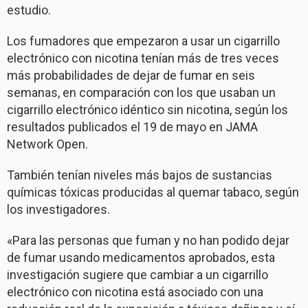
estudio.
Los fumadores que empezaron a usar un cigarrillo
electrónico con nicotina tenían más de tres veces
más probabilidades de dejar de fumar en seis
semanas, en comparación con los que usaban un
cigarrillo electrónico idéntico sin nicotina, según los
resultados publicados el 19 de mayo en JAMA
Network Open.
También tenían niveles más bajos de sustancias
químicas tóxicas producidas al quemar tabaco, según
los investigadores.
«Para las personas que fuman y no han podido dejar
de fumar usando medicamentos aprobados, esta
investigación sugiere que cambiar a un cigarrillo
electrónico con nicotina está asociado con una