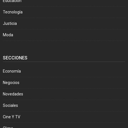
Educación
Tecnología
Justicia
Moda
SECCIONES
Economía
Negocios
Novedades
Sociales
Cine Y TV