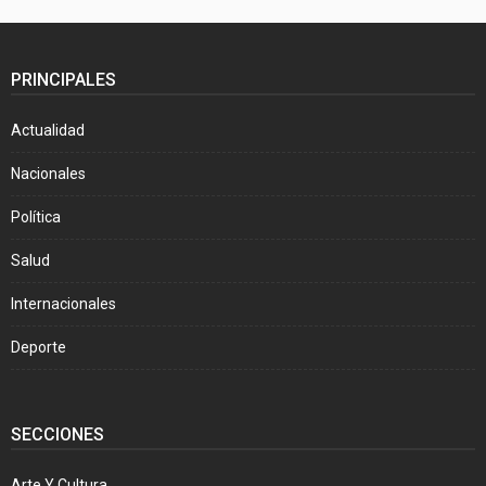
PRINCIPALES
Actualidad
Nacionales
Política
Salud
Internacionales
Deporte
SECCIONES
Arte Y Cultura