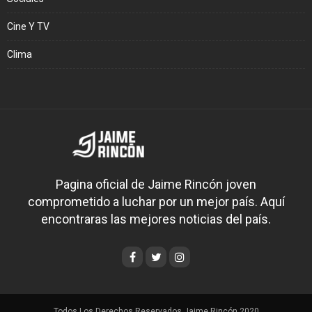
Cine Y TV
Clima
Pagina oficial de Jaime Rincón joven
comprometido a luchar por un mejor país. Aquí
encontraras las mejores noticias del país.
Todos Los Derechos Reservados Jaime Rincón 2020