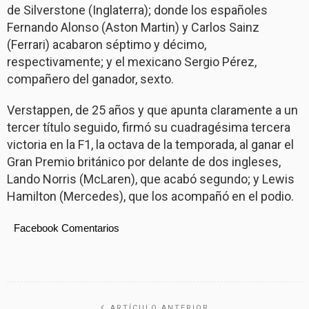
de Silverstone (Inglaterra); donde los españoles
Fernando Alonso (Aston Martin) y Carlos Sainz
(Ferrari) acabaron séptimo y décimo,
respectivamente; y el mexicano Sergio Pérez,
compañero del ganador, sexto.
Verstappen, de 25 años y que apunta claramente a un
tercer título seguido, firmó su cuadragésima tercera
victoria en la F1, la octava de la temporada, al ganar el
Gran Premio británico por delante de dos ingleses,
Lando Norris (McLaren), que acabó segundo; y Lewis
Hamilton (Mercedes), que los acompañó en el podio.
Facebook Comentarios
ARTÍCULO ANTERIOR