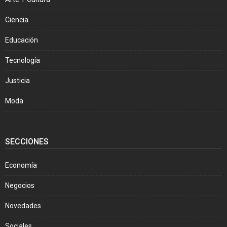
Ciencia
Educación
Tecnología
Justicia
Moda
SECCIONES
Economía
Negocios
Novedades
Sociales