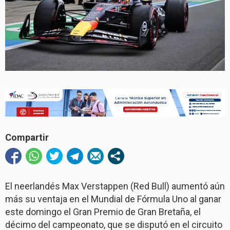
Compartir
El neerlandés Max Verstappen (Red Bull) aumentó aún
más su ventaja en el Mundial de Fórmula Uno al ganar
este domingo el Gran Premio de Gran Bretaña, el
décimo del campeonato, que se disputó en el circuito