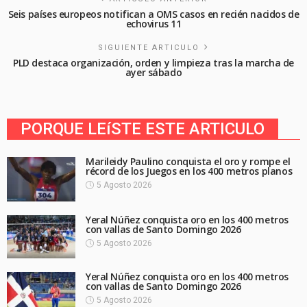
Seis países europeos notifican a OMS casos en recién nacidos de
echovirus 11
SIGUIENTE ARTICULO
PLD destaca organización, orden y limpieza tras la marcha de
ayer sábado
PORQUE LEíSTE ESTE ARTICULO
Marileidy Paulino conquista el oro y rompe el
récord de los Juegos en los 400 metros planos
5 Agosto 2026
Yeral Núñez conquista oro en los 400 metros
con vallas de Santo Domingo 2026
5 Agosto 2026
Yeral Núñez conquista oro en los 400 metros
con vallas de Santo Domingo 2026
5 Agosto 2026