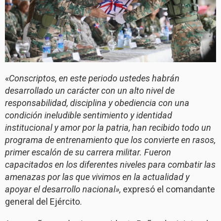
«
Conscriptos, en este periodo ustedes habrán
desarrollado un carácter con un alto nivel de
responsabilidad, disciplina y obediencia con una
condición ineludible sentimiento y identidad
institucional y amor por la patria, han recibido todo un
programa de entrenamiento que los convierte en rasos,
primer escalón de su carrera militar. Fueron
capacitados en los diferentes niveles para combatir las
amenazas por las que vivimos en la actualidad y
apoyar el desarrollo nacional»,
expresó el comandante
general del Ejército.