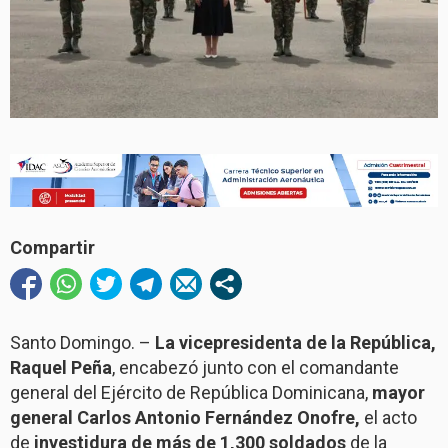
Compartir
Santo Domingo. –
La vicepresidenta de la República,
Raquel Peña
, encabezó junto con el comandante
general del Ejército de República Dominicana,
mayor
general Carlos Antonio Fernández Onofre,
el acto
de
investidura de más de 1,300 soldados
de la