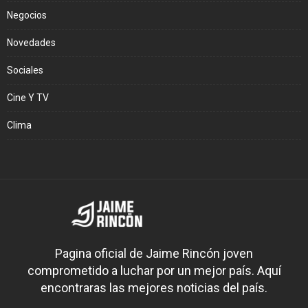
Negocios
Novedades
Sociales
Cine Y TV
Clima
Pagina oficial de Jaime Rincón joven
comprometido a luchar por un mejor país. Aquí
encontraras las mejores noticias del país.