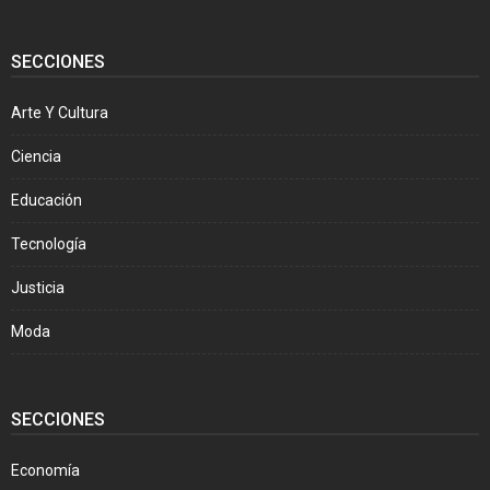
SECCIONES
Arte Y Cultura
Ciencia
Educación
Tecnología
Justicia
Moda
SECCIONES
Economía