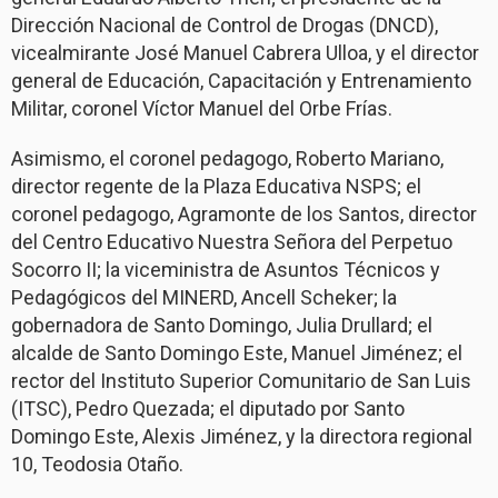
Dirección Nacional de Control de Drogas (DNCD),
vicealmirante José Manuel Cabrera Ulloa, y el director
general de Educación, Capacitación y Entrenamiento
Militar, coronel Víctor Manuel del Orbe Frías.
Asimismo, el coronel pedagogo, Roberto Mariano,
director regente de la Plaza Educativa NSPS; el
coronel pedagogo, Agramonte de los Santos, director
del Centro Educativo Nuestra Señora del Perpetuo
Socorro II; la viceministra de Asuntos Técnicos y
Pedagógicos del MINERD, Ancell Scheker; la
gobernadora de Santo Domingo, Julia Drullard; el
alcalde de Santo Domingo Este, Manuel Jiménez; el
rector del Instituto Superior Comunitario de San Luis
(ITSC), Pedro Quezada; el diputado por Santo
Domingo Este, Alexis Jiménez, y la directora regional
10, Teodosia Otaño.