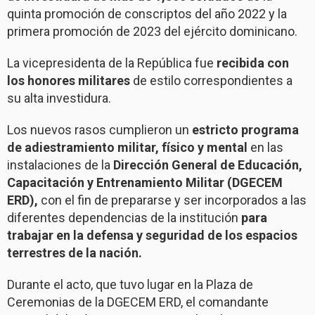
quinta promoción de conscriptos del año 2022 y la
primera promoción de 2023 del ejército dominicano.
La vicepresidenta de la República fue
recibida con
los honores militares
de estilo correspondientes a
su alta investidura.
Los nuevos rasos cumplieron un
estricto programa
de adiestramiento militar, físico y mental
en las
instalaciones de la
Dirección General de Educación,
Capacitación y Entrenamiento Militar (DGECEM
ERD),
con el fin de prepararse y ser incorporados a las
diferentes dependencias de la institución
para
trabajar en la defensa y seguridad de los espacios
terrestres de la nación.
Durante el acto, que tuvo lugar en la Plaza de
Ceremonias de la DGECEM ERD, el comandante