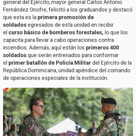
general del Ejército, mayor general Carlos Antonio
Fernández Onofre, felicitó a los graduandos y destacó
que esta es la
primera promoción de
soldados
egresados de esta unidad en recibir
el
curso básico de bomberos forestales,
lo que los
capacita para llevar a cabo operaciones contra
incendios. Además, aquí están los
primeros 400
soldados
que serán entrenados para conformar
el
primer batallón de Policía Militar
del Ejército de la
República Dominicana, unidad apéndice del comando
de operaciones especiales de la institución.