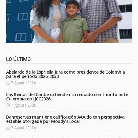
LO ÚLTIMO
Abelardo de la Espriella jura como presidente de Colombia
para el periodo 2026-2030
7 Agosto 2026
Las Reinas del Caribe extienden su reinado con triunfo ante
Colombia en JJCC2026
7 Agosto 2026
Banreservas mantiene calificación AAA.do con perspectiva
estable otorgada por Moody’s Local
7 Agosto 2026