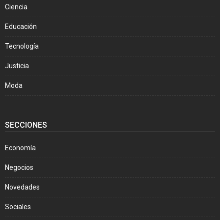
Ciencia
Educación
Tecnología
Justicia
Moda
SECCIONES
Economía
Negocios
Novedades
Sociales