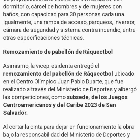
dormitorio, cárcel de hombres y de mujeres con
baños, con capacidad para 30 personas cada una.
Igualmente, una rampa de acceso, parqueos, inversor,
cámara de seguridad y sistema contra incendio, entre
otras especificaciones técnicas.
Remozamiento de pabellón de Ráquectbol
Asimismo, la vicepresidenta entregó el
remozamiento del pabellón de Ráquectbol
ubicado
en el Centro Olímpico Juan Pablo Duarte, que fue
realizado a través del Ministerio de Deportes y albergó
las competiciones, como
subsede, de los Juegos
Centroamericanos y del Caribe 2023 de San
Salvador.
Al cortar la cinta para dejar en funcionamiento la obra
bajo la responsabilidad del Ministerio de Deportes y