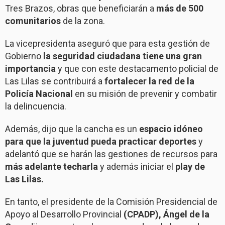
Tres Brazos, obras que beneficiarán a
más de 500
comunitarios
de la zona.
La vicepresidenta aseguró que para esta gestión de
Gobierno
la seguridad ciudadana tiene una gran
importancia
y que con este destacamento policial de
Las Lilas se contribuirá a
fortalecer la red de la
Policía Nacional
en su misión de prevenir y combatir
la delincuencia.
Además, dijo que la cancha es un
espacio idóneo
para que la juventud
pueda practicar deportes
y
adelantó que se harán las gestiones de recursos para
más adelante techarla
y además iniciar el
play de
Las Lilas.
En tanto, el presidente de la Comisión Presidencial de
Apoyo al Desarrollo Provincial
(CPADP), Ángel de la