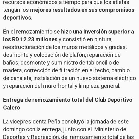
recursos económicos a tiempo para que los atletas
tengan los
mejores resultados en sus compromisos
deportivos.
En el remozamiento se hizo
una inversión superior a
los RD 12.23 millones
y consistió en pintura,
reestructuración de los muros metálicos y gradas,
desmonte y colocación de plafón, reparación de
baños, desmonte y suministro de tabloncillo de
madera, corrección de filtración en el techo, cambio
de canaleta, instalación de un nuevo sistema eléctrico
y reparación del muro frontal y limpieza general.
Entrega de remozamiento total del Club Deportivo
Calero
La vicepresidenta Peña concluyó la jornada de este
domingo con la entrega, junto con el Ministerio de
Deportes y Recreación, del remozamiento total de las