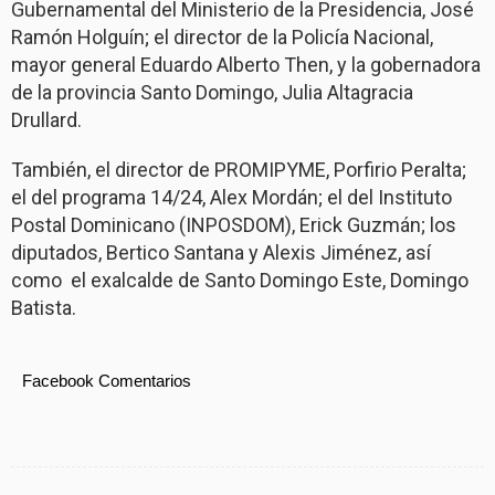
Gubernamental del Ministerio de la Presidencia, José
Ramón Holguín; el director de la Policía Nacional,
mayor general Eduardo Alberto Then, y la gobernadora
de la provincia Santo Domingo, Julia Altagracia
Drullard.
También, el director de PROMIPYME, Porfirio Peralta;
el del programa 14/24, Alex Mordán; el del Instituto
Postal Dominicano (INPOSDOM), Erick Guzmán; los
diputados, Bertico Santana y Alexis Jiménez, así
como el exalcalde de Santo Domingo Este, Domingo
Batista.
Facebook Comentarios