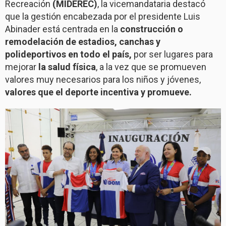
Recreación
(MIDEREC)
, la vicemandataria destacó
que la gestión encabezada por el presidente Luis
Abinader está centrada en la
construcción o
remodelación de estadios, canchas y
polideportivos en todo el país,
por ser lugares para
mejorar
la salud física
, a la vez que se promueven
valores muy necesarios para los niños y jóvenes,
valores que el deporte incentiva y promueve.