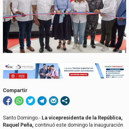
Compartir
Santo Domingo.-
La vicepresidenta de la República,
Raquel Peña,
continuó este domingo la inauguración