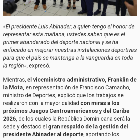
«El presidente Luis Abinader, a quien tengo el honor de
representar esta mañana, ustedes saben que es el
primer abanderado del deporte nacional y se ha
enfocado en mejorar nuestras instalaciones deportivas
para que el país se mantenga a la vanguardia en toda
la región»
, expresó.
Mientras,
el viceministro administrativo, Franklin de
la Mota,
en representación de Francisco Camacho,
ministro de Deportes, explicó que los trabajos se
realizaron con la mayor calidad
con miras a los
próximos Juegos Centroamericanos y del Caribe
2026,
de los cuales la República Dominicana será la
sede y destacó el
gran respaldo de la gestión del
presidente Abinader al deporte
, aportando los