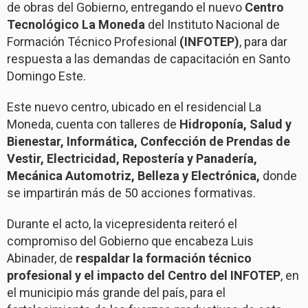
de obras del Gobierno, entregando el nuevo
Centro
Tecnológico La Moneda
del Instituto Nacional de
Formación Técnico Profesional
(INFOTEP)
, para dar
respuesta a las demandas de capacitación en Santo
Domingo Este.
Este nuevo centro, ubicado en el residencial La
Moneda, cuenta con talleres de
Hidroponía, Salud y
Bienestar, Informática, Confección de Prendas de
Vestir, Electricidad, Repostería y Panadería,
Mecánica Automotriz, Belleza y Electrónica,
donde
se impartirán más de 50 acciones formativas.
Durante el acto, la vicepresidenta reiteró el
compromiso del Gobierno que encabeza Luis
Abinader, de
respaldar la formación técnico
profesional y el impacto del Centro del INFOTEP
, en
el municipio más grande del país, para el