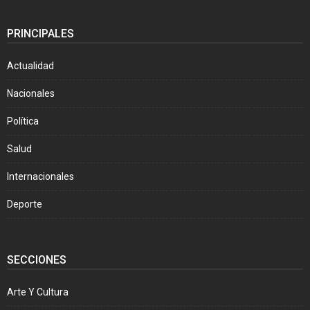
PRINCIPALES
Actualidad
Nacionales
Política
Salud
Internacionales
Deporte
SECCIONES
Arte Y Cultura