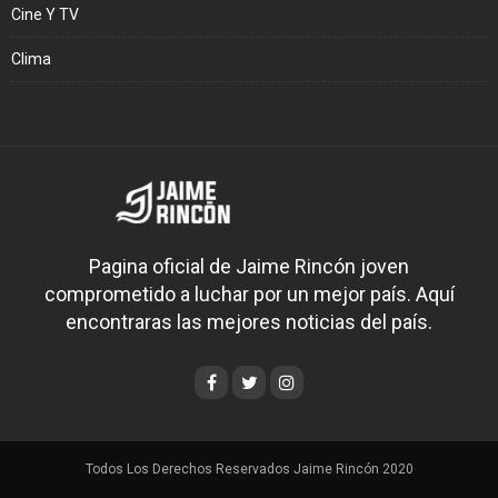
Cine Y TV
Clima
Pagina oficial de Jaime Rincón joven
comprometido a luchar por un mejor país. Aquí
encontraras las mejores noticias del país.
Todos Los Derechos Reservados Jaime Rincón 2020