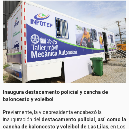
Inaugura destacamento policial y cancha de
baloncesto y voleibol
Previamente, la vicepresidenta encabezó la
inauguración del
destacamento policial, así como la
cancha de baloncesto y voleibol de Las Lilas
, en Los