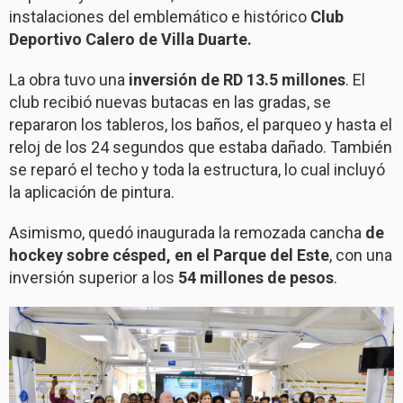
instalaciones del emblemático e histórico
Club
Deportivo Calero de Villa Duarte.
La obra tuvo una
inversión de RD 13.5 millones
. El
club recibió nuevas butacas en las gradas, se
repararon los tableros, los baños, el parqueo y hasta el
reloj de los 24 segundos que estaba dañado. También
se reparó el techo y toda la estructura, lo cual incluyó
la aplicación de pintura.
Asimismo, quedó inaugurada la remozada cancha
de
hockey sobre césped, en el Parque del Este
, con una
inversión superior a los
54 millones de pesos
.