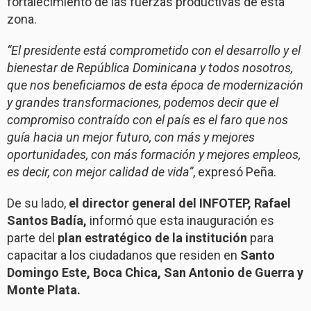
fortalecimiento de las fuerzas productivas de esta
zona.
“El presidente está comprometido con el desarrollo y el
bienestar de República Dominicana y todos nosotros,
que nos beneficiamos de esta época de modernización
y grandes transformaciones, podemos decir que el
compromiso contraído con el país es el faro que nos
guía hacia un mejor futuro, con más y mejores
oportunidades, con más formación y mejores empleos,
es decir, con mejor calidad de vida”
, expresó Peña.
De su lado,
el director general del INFOTEP, Rafael
Santos Badía,
informó que esta inauguración es
parte del
plan estratégico de la institución
para
capacitar a los ciudadanos que residen en
Santo
Domingo Este, Boca Chica, San Antonio de Guerra y
Monte Plata.