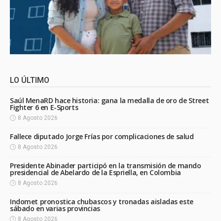
LO ÚLTIMO
Saúl MenaRD hace historia: gana la medalla de oro de Street
Fighter 6 en E-Sports
8 Agosto 2026
Fallece diputado Jorge Frías por complicaciones de salud
8 Agosto 2026
Presidente Abinader participó en la transmisión de mando
presidencial de Abelardo de la Espriella, en Colombia
8 Agosto 2026
Indomet pronostica chubascos y tronadas aisladas este
sábado en varias provincias
8 Agosto 2026