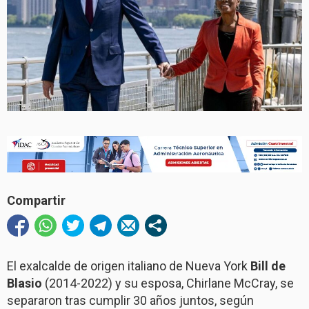
Compartir
El exalcalde de origen italiano de Nueva York
Bill de
Blasio
(2014-2022) y su esposa, Chirlane McCray, se
separaron tras cumplir 30 años juntos, según