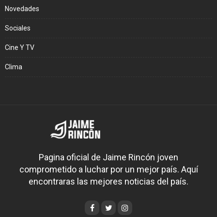
Novedades
Sociales
Cine Y TV
Clima
Pagina oficial de Jaime Rincón joven
comprometido a luchar por un mejor país. Aquí
encontraras las mejores noticias del país.