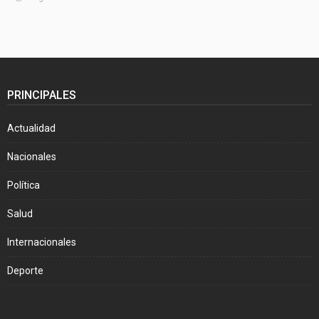
PRINCIPALES
Actualidad
Nacionales
Política
Salud
Internacionales
Deporte