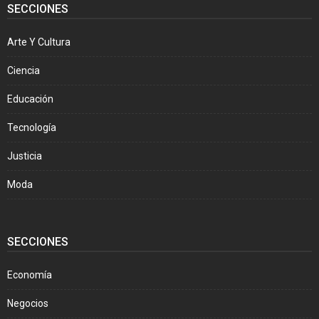
SECCIONES
Arte Y Cultura
Ciencia
Educación
Tecnología
Justicia
Moda
SECCIONES
Economía
Negocios