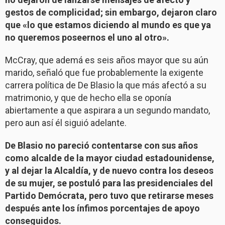
gestos de complicidad; sin embargo, dejaron claro
que «lo que estamos diciendo al mundo es que ya
no queremos poseernos el uno al otro».
McCray, que ademá es seis años mayor que su aún
marido, señaló que fue probablemente la exigente
carrera política de De Blasio la que más afectó a su
matrimonio, y que de hecho ella se oponía
abiertamente a que aspirara a un segundo mandato,
pero aun así él siguió adelante.
De Blasio no pareció contentarse con sus años
como alcalde de la mayor ciudad estadounidense,
y al dejar la Alcaldía, y de nuevo contra los deseos
de su mujer, se postuló para las presidenciales del
Partido Demócrata, pero tuvo que retirarse meses
después ante los ínfimos porcentajes de apoyo
conseguidos.