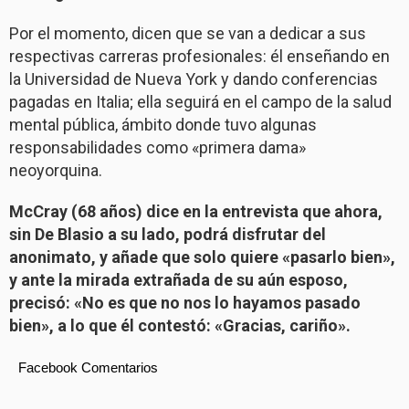
Por el momento, dicen que se van a dedicar a sus
respectivas carreras profesionales: él enseñando en
la Universidad de Nueva York y dando conferencias
pagadas en Italia; ella seguirá en el campo de la salud
mental pública, ámbito donde tuvo algunas
responsabilidades como «primera dama»
neoyorquina.
McCray (68 años) dice en la entrevista que ahora,
sin De Blasio a su lado, podrá disfrutar del
anonimato, y añade que solo quiere «pasarlo bien»,
y ante la mirada extrañada de su aún esposo,
precisó: «No es que no nos lo hayamos pasado
bien», a lo que él contestó: «Gracias, cariño».
Facebook Comentarios