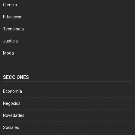
Ciencia
Educación
Tecnología
Justicia
Moda
SECCIONES
Economía
Negocios
Novedades
Sociales