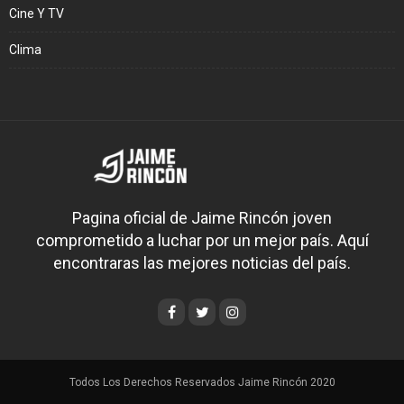
Cine Y TV
Clima
Pagina oficial de Jaime Rincón joven
comprometido a luchar por un mejor país. Aquí
encontraras las mejores noticias del país.
Todos Los Derechos Reservados Jaime Rincón 2020