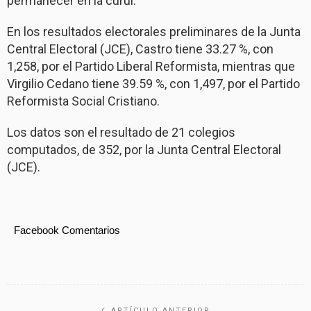
permanecer en la curul.
En los resultados electorales preliminares de la Junta
Central Electoral (JCE), Castro tiene 33.27 %, con
1,258, por el Partido Liberal Reformista, mientras que
Virgilio Cedano tiene 39.59 %, con 1,497, por el Partido
Reformista Social Cristiano.
Los datos son el resultado de 21 colegios
computados, de 352, por la Junta Central Electoral
(JCE).
Facebook Comentarios
ARTÍCULO ANTERIOR