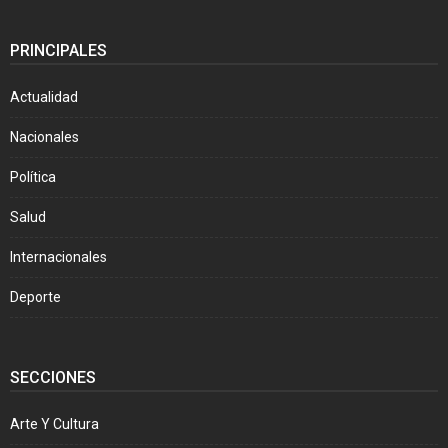
PRINCIPALES
Actualidad
Nacionales
Política
Salud
Internacionales
Deporte
SECCIONES
Arte Y Cultura