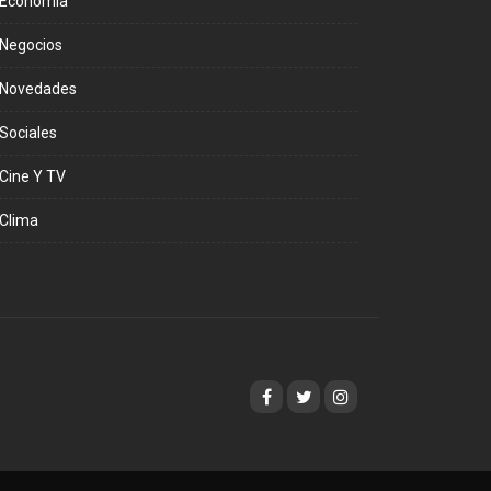
Economía
Negocios
Novedades
Sociales
Cine Y TV
Clima