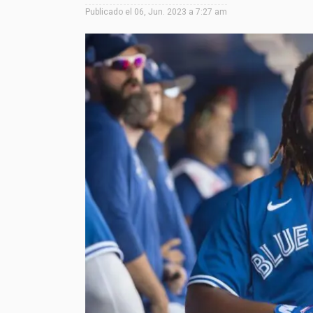
Publicado el
06, Jun. 2023 a 7:27 am