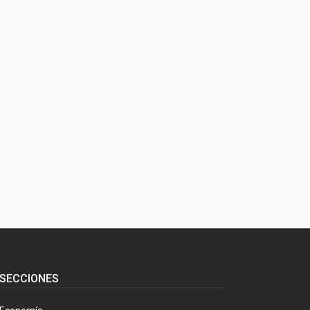
SECCIONES