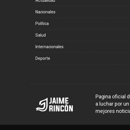
Actualidad
Nacionales
Política
Salud
Internacionales
Deporte
Pagina oficial
a luchar por un
mejores noticia