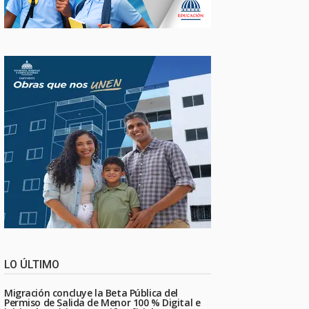
LO ÚLTIMO
Migración concluye la Beta Pública del
Permiso de Salida de Menor 100 % Digital e