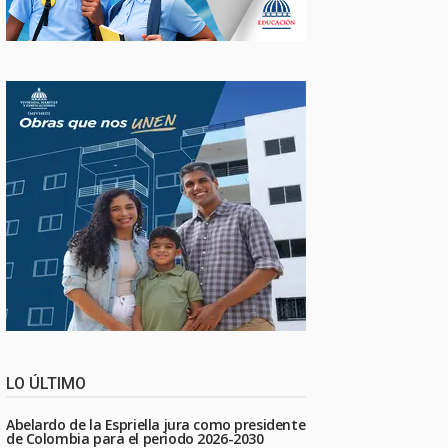
LO ÚLTIMO
Abelardo de la Espriella jura como presidente
de Colombia para el periodo 2026-2030