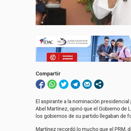
Compartir
El aspirante a la nominación presidencial 
Abel Martínez, opinó que el Gobierno de 
los gobiernos de su partido llegaban de f
Martínez recordó lo mucho que el PRM, des