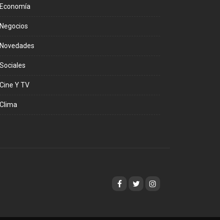
Economía
Negocios
Novedades
Sociales
Cine Y TV
Clima