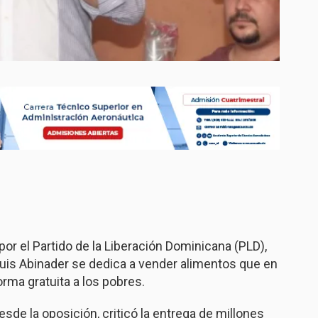
por el Partido de la Liberación Dominicana (PLD),
Luis Abinader se dedica a vender alimentos que en
orma gratuita a los pobres.
de la oposición, criticó la entrega de millones