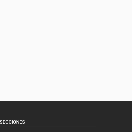
SECCIONES