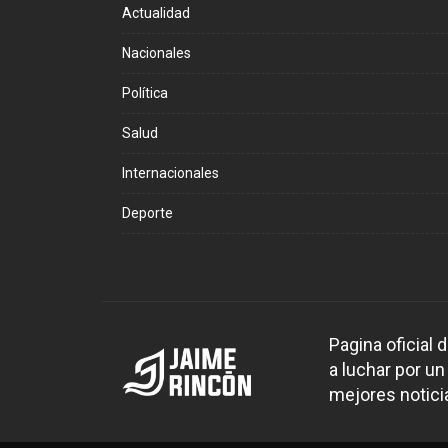
Actualidad
Nacionales
Política
Salud
Internacionales
Deporte
Pagina oficial
a luchar por un
mejores noticia