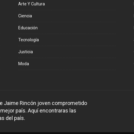
Arte Y Cultura
Ciencia
Educación
Tecnología
Justicia
Moda
 de Jaime Rincón joven comprometido
 mejor país. Aquí encontraras las
s del país.