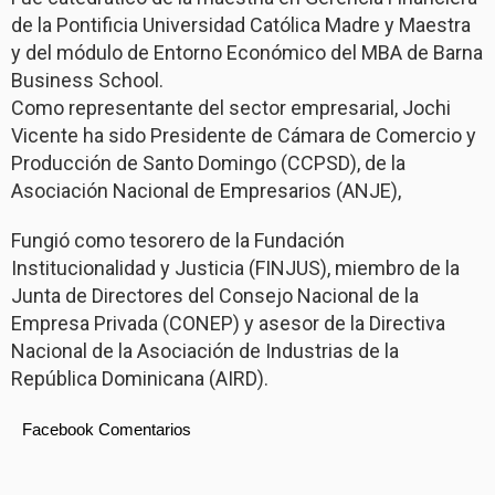
de la Pontificia Universidad Católica Madre y Maestra
y del módulo de Entorno Económico del MBA de Barna
Business School.
Como representante del sector empresarial, Jochi
Vicente ha sido Presidente de Cámara de Comercio y
Producción de Santo Domingo (CCPSD), de la
Asociación Nacional de Empresarios (ANJE),
Fungió como tesorero de la Fundación
Institucionalidad y Justicia (FINJUS), miembro de la
Junta de Directores del Consejo Nacional de la
Empresa Privada (CONEP) y asesor de la Directiva
Nacional de la Asociación de Industrias de la
República Dominicana (AIRD).
Facebook Comentarios