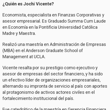
¿Quién es Jochi Vicente?
Economista, especialista en Finanzas Corporativas y
asesor empresarial. Es Graduado Summa Cum Laude
en Economía en la Pontificia Universidad Católica
Madre y Maestra.
Realizó una maestría en Administración de Empresas
(MBA) en el Anderson Graduate School of
Management at UCLA.
Vicente resalta por su prestigio como ejecutivo y
asesor de empresas del sector financiero, y ha sido
un efectivo líder de organizaciones empresariales,
alternando su impronta de servicio al país con aportes
al protagonismo de activos actores civiles en el
fortalecimiento institucional del país.
Fue catedrático de la maestría en Gerencia Financiera