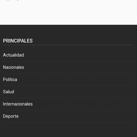
PRINCIPALES
Actualidad
Nacionales
Política
Salud
Internacionales
Deporte