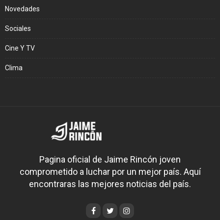
Novedades
Sociales
Cine Y TV
Clima
Pagina oficial de Jaime Rincón joven
comprometido a luchar por un mejor país. Aquí
encontraras las mejores noticias del país.