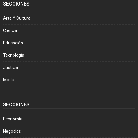
SECCIONES
Arte Y Cultura
Ciencia
Educación
Tecnología
Justicia
Moda
SECCIONES
Economía
Negocios