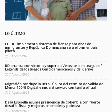
LO ÚLTIMO
EE. UU. implementa sistema de fianza para visas de
inmigrantes y República Dominicana será el primer país
piloto
7 Agosto 2026
RD arranca con victoria y supera a Venezuela en League of
Legends de los Juegos Centroamericanos y del Caribe
7 Agosto 2026
Migración concluye la Beta Pública del Permiso de Salida de
Menor 100 % Digital e inicia el servicio con tarifa oficial
7 Agosto 2026
De la Espriella asume presidencia de Colombia con fuerte
desafío fiscal y mejoras en empleo y pobreza
7 Agosto 2026