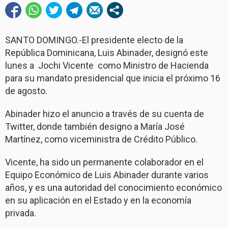
SANTO DOMINGO.-El presidente electo de la
República Dominicana, Luis Abinader, designó este
lunes a Jochi Vicente como Ministro de Hacienda
para su mandato presidencial que inicia el próximo 16
de agosto.
Abinader hizo el anuncio a través de su cuenta de
Twitter, donde también designo a María José
Martínez, como viceministra de Crédito Público.
Vicente, ha sido un permanente colaborador en el
Equipo Económico de Luis Abinader durante varios
años, y es una autoridad del conocimiento económico
en su aplicación en el Estado y en la economía
privada.