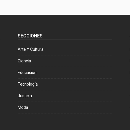
SECCIONES
Arte Y Cultura
Ciencia
Educación
Tecnología
Justicia
Moda