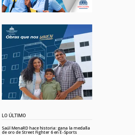
LO ÚLTIMO
Saúl MenaRD hace historia: gana la medalla
de oro de Street Fighter 6 en E-Sports