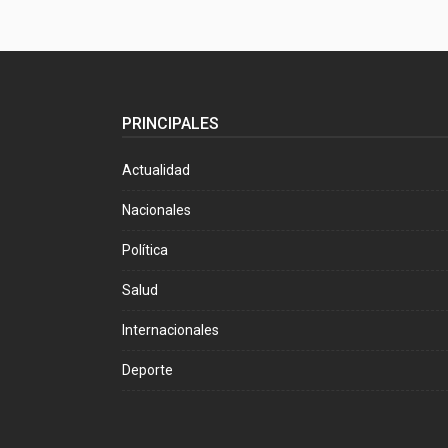
PRINCIPALES
Actualidad
Nacionales
Política
Salud
Internacionales
Deporte