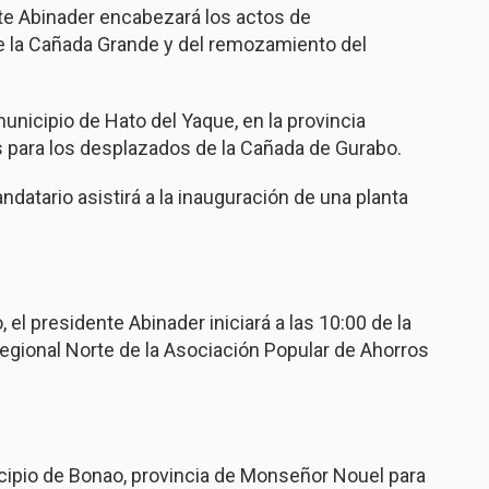
te Abinader encabezará los actos de
e la Cañada Grande y del remozamiento del
municipio de Hato del Yaque, en la provincia
 para los desplazados de la Cañada de Gurabo.
ndatario asistirá a la inauguración de una planta
el presidente Abinader iniciará a las 10:00 de la
Regional Norte de la Asociación Popular de Ahorros
icipio de Bonao, provincia de Monseñor Nouel para