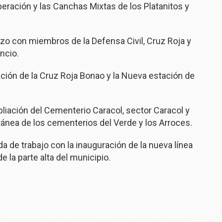
iberación y las Canchas Mixtas de los Platanitos y
rzo con miembros de la Defensa Civil, Cruz Roja y
ncio.
ación de la Cruz Roja Bonao y la Nueva estación de
pliación del Cementerio Caracol, sector Caracol y
ánea de los cementerios del Verde y los Arroces.
a de trabajo con la inauguración de la nueva línea
 la parte alta del municipio.