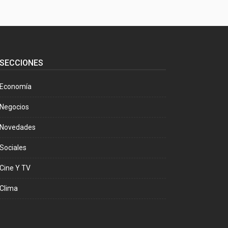
SECCIONES
Economía
Negocios
Novedades
Sociales
Cine Y TV
Clima