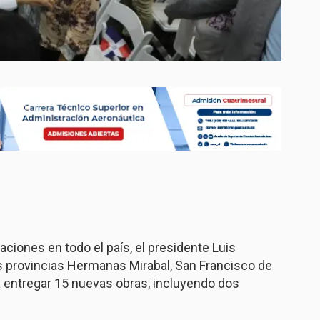
iones en todo el país, el presidente Luis
s provincias Hermanas Mirabal, San Francisco de
 entregar 15 nuevas obras, incluyendo dos