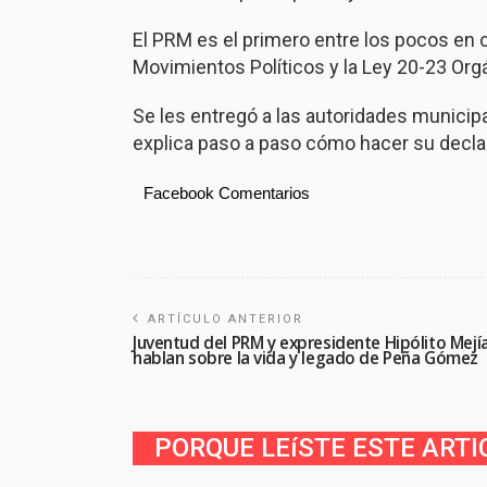
El PRM es el primero entre los pocos en 
Movimientos Políticos y la Ley 20-23 Org
Se les entregó a las autoridades municipal
explica paso a paso cómo hacer su declar
Facebook Comentarios
ARTÍCULO ANTERIOR
Juventud del PRM y expresidente Hipólito Mejí
hablan sobre la vida y legado de Peña Gómez
PORQUE LEíSTE ESTE ARTI