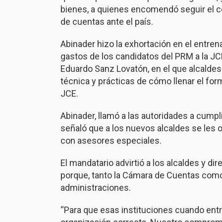
bienes, a quienes encomendó seguir el c
de cuentas ante el país.
Abinader hizo la exhortación en el entre
gastos de los candidatos del PRM a la JCE
Eduardo Sanz Lovatón, en el que alcaldes
técnica y prácticas de cómo llenar el for
JCE.
Abinader, llamó a las autoridades a cumpl
señaló que a los nuevos alcaldes se les o
con asesores especiales.
El mandatario advirtió a los alcaldes y d
porque, tanto la Cámara de Cuentas como 
administraciones.
“Para que esas instituciones cuando ent