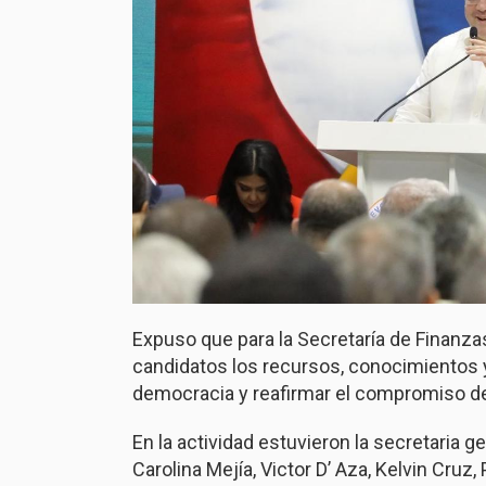
Expuso que para la Secretaría de Finanza
candidatos los recursos, conocimientos y
democracia y reafirmar el compromiso del
En la actividad estuvieron la secretaria ge
Carolina Mejía, Victor D’ Aza, Kelvin Cruz,