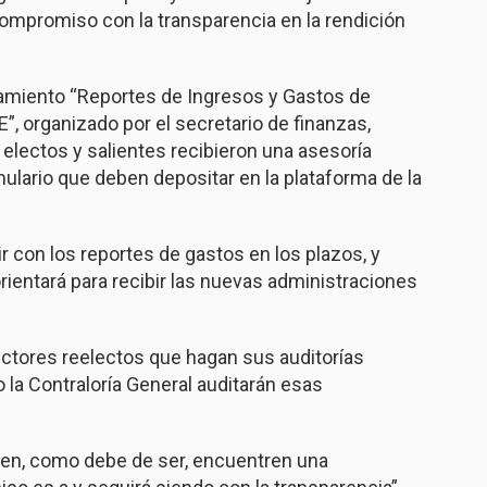
ompromiso con la transparencia en la rendición
namiento “Reportes de Ingresos y Gastos de
”, organizado por el secretario de finanzas,
 electos y salientes recibieron una asesoría
mulario que deben depositar en la plataforma de la
ir con los reportes de gastos en los plazos, y
rientará para recibir las nuevas administraciones
irectores reelectos que hagan sus auditorías
la Contraloría General auditarán esas
ren, como debe de ser, encuentren una