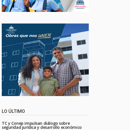
LO ÚLTIMO
TC y Conep impulsan diálogo sobre
seguridad jurídica y desarrollo económico