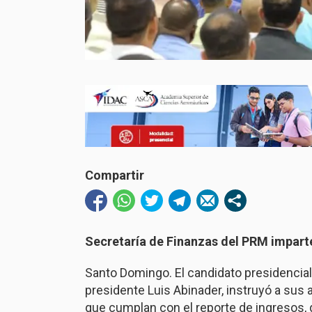
Compartir
Secretaría de Finanzas del PRM impart
Santo Domingo. El candidato presidencial
presidente Luis Abinader, instruyó a sus 
que cumplan con el reporte de ingresos, 