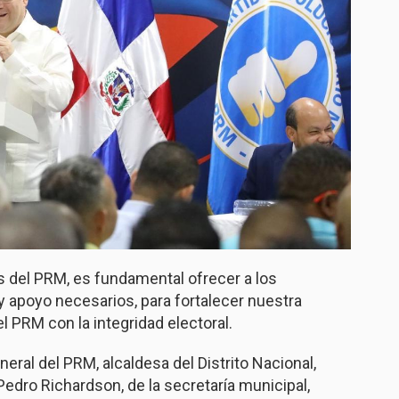
s del PRM, es fundamental ofrecer a los
 apoyo necesarios, para fortalecer nuestra
 PRM con la integridad electoral.
neral del PRM, alcaldesa del Distrito Nacional,
 Pedro Richardson, de la secretaría municipal,