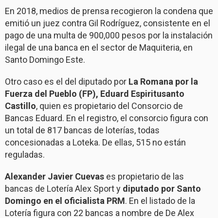
En 2018, medios de prensa recogieron la condena que
emitió un juez contra Gil Rodríguez, consistente en el
pago de una multa de 900,000 pesos por la instalación
ilegal de una banca en el sector de Maquiteria, en
Santo Domingo Este.
Otro caso es el del diputado por
La Romana por la
Fuerza del Pueblo (FP), Eduard Espiritusanto
Castillo
, quien es propietario del Consorcio de
Bancas Eduard. En el registro, el consorcio figura con
un total de 817 bancas de loterías, todas
concesionadas a Loteka. De ellas, 515 no están
reguladas.
Alexander Javier Cuevas
es propietario de las
bancas de Lotería Alex Sport y
diputado por Santo
Domingo en el oficialista PRM
. En el listado de la
Lotería figura con 22 bancas a nombre de De Alex