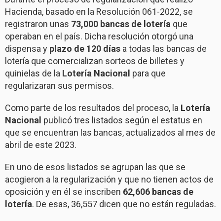
Hacienda, basado en la Resolución 061-2022, se
registraron unas
73,000 bancas de lotería
que
operaban en el país. Dicha resolución otorgó una
dispensa y
plazo de 120 días
a todas las bancas de
lotería que comercializan sorteos de billetes y
quinielas de la
Lotería Nacional
para que
regularizaran sus permisos.
Como parte de los resultados del proceso, la
Lotería
Nacional
publicó tres listados según el estatus en
que se encuentran las bancas, actualizados al mes de
abril de este 2023.
En uno de esos listados se agrupan las que se
acogieron a la regularización y que no tienen actos de
oposición y en él se inscriben
62,606 bancas de
lotería
. De esas, 36,557 dicen que no están reguladas.