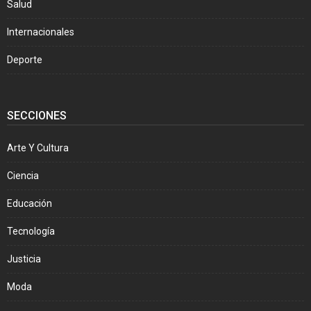
Salud
Internacionales
Deporte
SECCIONES
Arte Y Cultura
Ciencia
Educación
Tecnología
Justicia
Moda