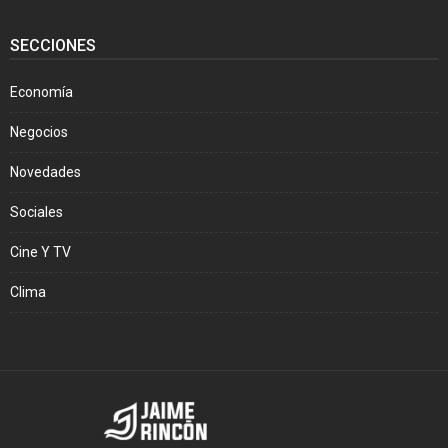
SECCIONES
Economía
Negocios
Novedades
Sociales
Cine Y TV
Clima