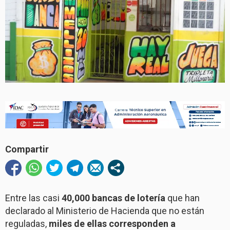
Compartir
Entre las casi
40,000 bancas de lotería
que han
declarado al Ministerio de Hacienda que no están
reguladas,
miles de ellas corresponden a