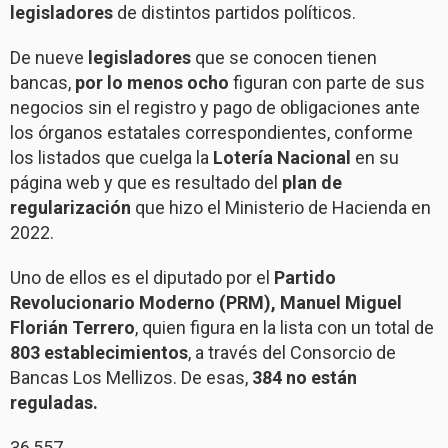
legisladores
de distintos partidos políticos.
De nueve
legisladores
que se conocen tienen
bancas,
por lo menos ocho
figuran con parte de sus
negocios sin el registro y pago de obligaciones ante
los órganos estatales correspondientes, conforme
los listados que cuelga la
Lotería Nacional
en su
página web y que es resultado del
plan de
regularización
que hizo el Ministerio de Hacienda en
2022.
Uno de ellos es el diputado por el
Partido
Revolucionario Moderno (PRM), Manuel Miguel
Florián Terrero
, quien figura en la lista con un total de
803 establecimientos
, a través del Consorcio de
Bancas Los Mellizos. De esas,
384 no están
reguladas.
36,557