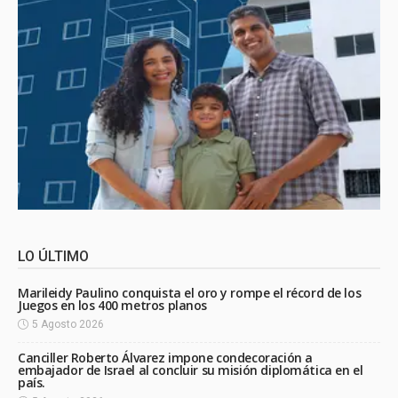
LO ÚLTIMO
Marileidy Paulino conquista el oro y rompe el récord de los
Juegos en los 400 metros planos
5 Agosto 2026
Canciller Roberto Álvarez impone condecoración a
embajador de Israel al concluir su misión diplomática en el
país.