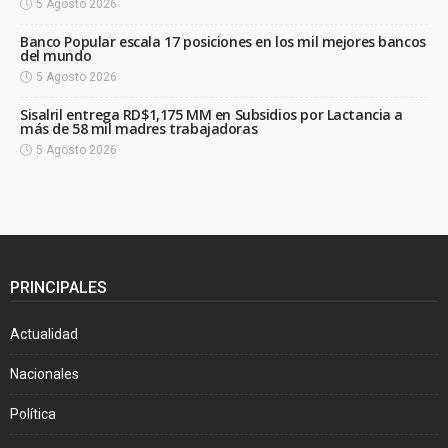
5 Agosto 2026
Banco Popular escala 17 posiciones en los mil mejores bancos
del mundo
5 Agosto 2026
Sisalril entrega RD$1,175 MM en Subsidios por Lactancia a
más de 58 mil madres trabajadoras
5 Agosto 2026
PRINCIPALES
Actualidad
Nacionales
Política