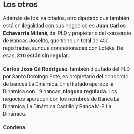
Los otros
Además de los ya citados, otro diputado que también
está en ilegalidad con sus negocios es
Juan Carlos
Echavarría Milané
, del PLD y propietario del consorcio
de Bancas Joselito, que tiene un total de 450
registradas, aunque concesionadas con Loteka. De
esas,
310 están sin regular.
Carlos José Gil Rodríguez
, también diputado del PLD
por Santo Domingo Este, es propietario del consorcio
de bancas La Dinámica. En el listado aparece la
Dinámica con 19 bancas,
ninguna regulada.
Los
negocios aparecen con los nombres de Banca La
Dinámica, La Dinámica Castillo y Banca M-B La
Dinámica.
Condena