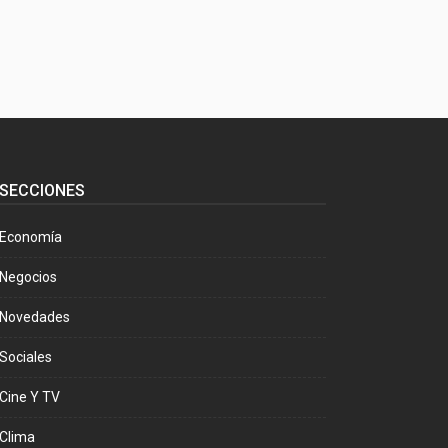
SECCIONES
Economía
Negocios
Novedades
Sociales
Cine Y TV
Clima