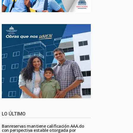
LO ÚLTIMO
Banreservas mantiene calificación AAA.do
con perspectiva estable otorgada por