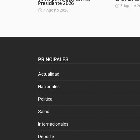
Presidente 2026
6 Agosto 2
7 Agosto 2026
PRINCIPALES
Actualidad
Nacionales
Política
Salud
Internacionales
Deporte