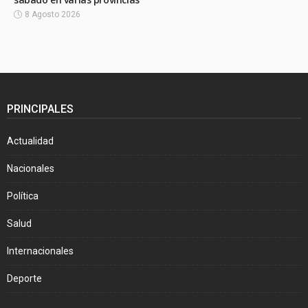
8 Agosto 2026
PRINCIPALES
Actualidad
Nacionales
Política
Salud
Internacionales
Deporte