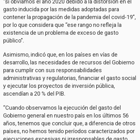
“si obviamos el año 2020 debido a la distorsión en el
gasto inducida por las medidas adoptadas para
contener la propagación de la pandemia del covid-19”,
por lo que considera que “ese rango no refleja la
existencia de un problema de exceso de gasto
público”.
Asimismo, indicó que, en los países en vías de
desarrollo, las necesidades de recursos del Gobierno
para cumplir con sus responsabilidades
administrativas y regulatorias, financiar el gasto social
y ejecutar los proyectos de inversión pública,
ascendían a 20 % del PIB.
“Cuando observamos la ejecución del gasto del
Gobierno general en nuestro país en los últimos 56
años, tenemos que concluir que, a diferencia de otros
países, no hemos tenido períodos caracterizados por
ejecuciones excesivas ni irresponsables de gasto