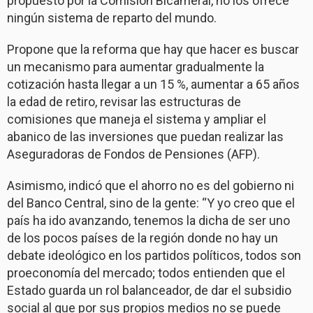
propuesto por la Comisión Bicameral, no los ofrece
ningún sistema de reparto del mundo.
Propone que la reforma que hay que hacer es buscar
un mecanismo para aumentar gradualmente la
cotización hasta llegar a un 15 %, aumentar a 65 años
la edad de retiro, revisar las estructuras de
comisiones que maneja el sistema y ampliar el
abanico de las inversiones que puedan realizar las
Aseguradoras de Fondos de Pensiones (AFP).
Asimismo, indicó que el ahorro no es del gobierno ni
del Banco Central, sino de la gente: “Y yo creo que el
país ha ido avanzando, tenemos la dicha de ser uno
de los pocos países de la región donde no hay un
debate ideológico en los partidos políticos, todos son
proeconomía del mercado; todos entienden que el
Estado guarda un rol balanceador, de dar el subsidio
social al que por sus propios medios no se puede