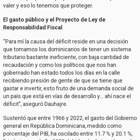
valer y eso lo tenemos que proteger.
El gasto público y el Proyecto de Ley de
Responsabilidad Fiscal
“Para mí la causa del déficit reside en una decisión
que tomamos los dominicanos de tener un sistema
tributario bastante ineficiente, con baja cantidad de
recaudación y como los políticos que nos han
gobernado han estado todos los días en la calle
recibiendo presión de gente de que se tiene que
gastar e invertir, esto fruto de una demanda social de
un país que está en vías de desarrollo y… ahí nace el
déficit”, aseguró Dauhajre.
Sustentó que entre 1966 y 2022, el gasto del Gobierno
general en República Dominicana, medido como
porcentaje del PIB, ha oscilado entre 11.7 % y 20.1 %,