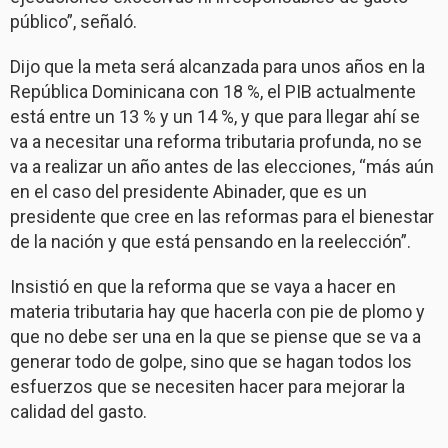
público”, señaló.
Dijo que la meta será alcanzada para unos años en la
República Dominicana con 18 %, el PIB actualmente
está entre un 13 % y un 14 %, y que para llegar ahí se
va a necesitar una reforma tributaria profunda, no se
va a realizar un año antes de las elecciones, “más aún
en el caso del presidente Abinader, que es un
presidente que cree en las reformas para el bienestar
de la nación y que está pensando en la reelección”.
Insistió en que la reforma que se vaya a hacer en
materia tributaria hay que hacerla con pie de plomo y
que no debe ser una en la que se piense que se va a
generar todo de golpe, sino que se hagan todos los
esfuerzos que se necesiten hacer para mejorar la
calidad del gasto.