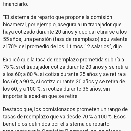
financiarlo.
“El sistema de reparto que propone la comisión
bicameral, por ejemplo, asegura a un trabajador que
haya cotizado durante 20 años y decida retirarse a los
55 años, una pensión (tasa de reemplazo) equivalente
al 70% del promedio de los últimos 12 salarios”, dijo.
Explicó que la tasa de reemplazo prometida subiría a
75 %, si el trabajador cotiza durante 20 años y se retira
a los 60; a 80 %, si cotiza durante 25 años y se retira a
los 60; a 90 %, si cotiza durante 30 años y se retira de
los 60; y a 100 %, si cotiza durante 35 años, sin
importar la edad en que se retire.
Destacó que, los comisionados prometen un rango de
tasas de reemplazo que va desde 70 % a 100 %. Esos
beneficios definidos por el sistema de reparto