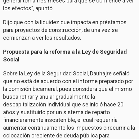
general toma tres meses para que se comience a ver
los efectos”, apuntó.
Dijo que con la liquidez que impacta en préstamos
para proyectos de construcción, de una vez se
comienzan a ver los resultados.
Propuesta para la reforma a la Ley de Seguridad
Social
Sobre la Ley de la Seguridad Social, Dauhajre señaló
que no está de acuerdo con el informe preparado por
la comisión bicameral, pues considera que el mismo
busca retirar y anular gradualmente la
descapitalización individual que se inició hace 20
años y sustituirlo por un sistema de reparto
financieramente insostenible, el cual requeriría
aumentar continuamente los impuestos o recurrir a la
colocación creciente de deuda pública para