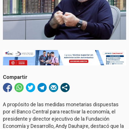
Compartir
A propósito de las medidas monetarias dispuestas
por el Banco Central para reactivar la economía, el
presidente y director ejecutivo de la Fundación
Economía y Desarrollo, Andy Dauhajre, destacó que la