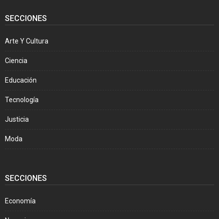
SECCIONES
Arte Y Cultura
Ciencia
Educación
Tecnología
Justicia
Moda
SECCIONES
Economía