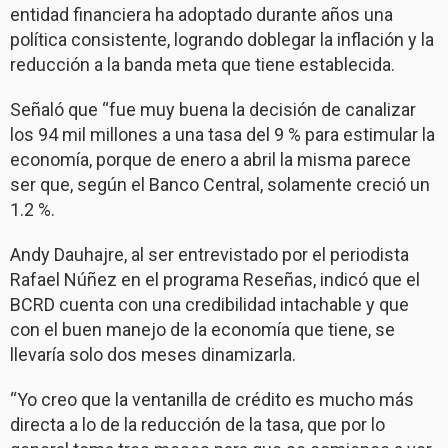
entidad financiera ha adoptado durante años una
política consistente, logrando doblegar la inflación y la
reducción a la banda meta que tiene establecida.
Señaló que “fue muy buena la decisión de canalizar
los 94 mil millones a una tasa del 9 % para estimular la
economía, porque de enero a abril la misma parece
ser que, según el Banco Central, solamente creció un
1.2 %.
Andy Dauhajre, al ser entrevistado por el periodista
Rafael Núñez en el programa Reseñas, indicó que el
BCRD cuenta con una credibilidad intachable y que
con el buen manejo de la economía que tiene, se
llevaría solo dos meses dinamizarla.
“Yo creo que la ventanilla de crédito es mucho más
directa a lo de la reducción de la tasa, que por lo