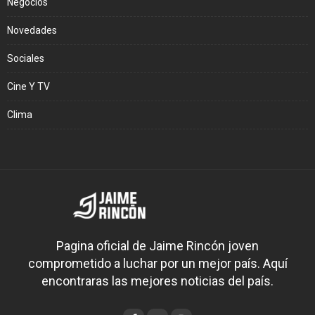
Negocios
Novedades
Sociales
Cine Y TV
Clima
Pagina oficial de Jaime Rincón joven
comprometido a luchar por un mejor país. Aquí
encontraras las mejores noticias del país.