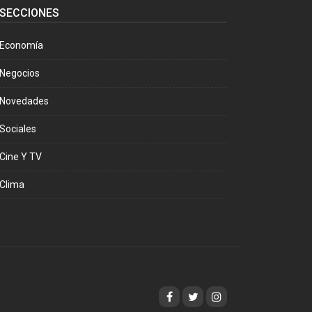
SECCIONES
Economía
Negocios
Novedades
Sociales
Cine Y TV
Clima