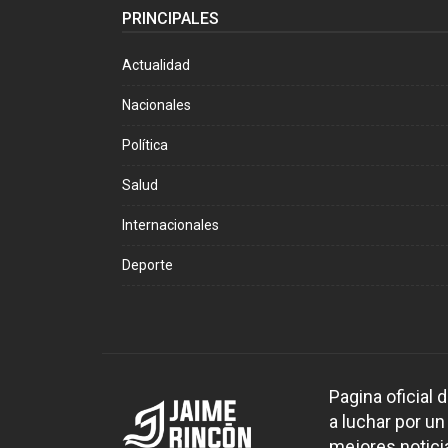
PRINCIPALES
Actualidad
Nacionales
Política
Salud
Internacionales
Deporte
Pagina oficial
a luchar por un
mejores noticia