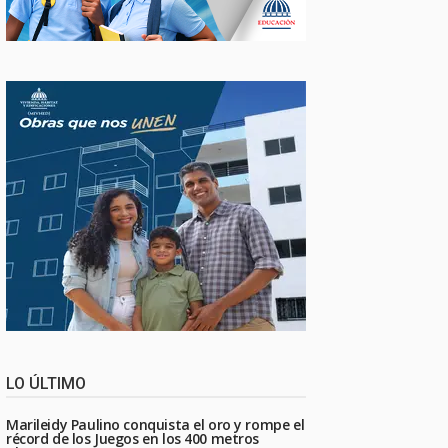
LO ÚLTIMO
Marileidy Paulino conquista el oro y rompe el
récord de los Juegos en los 400 metros