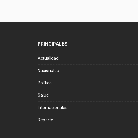
PRINCIPALES
Actualidad
Nacionales
Política
Salud
Internacionales
Deporte