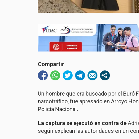
Compartir
Un hombre que era buscado por el Buró F
narcotráfico, fue apresado en Arroyo Hon
Policía Nacional
.
La captura se ejecutó en contra de
Adri
según explican las autoridades en un co