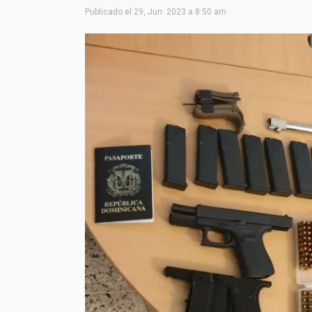
Publicado el
29, Jun. 2023 a 8:50 am