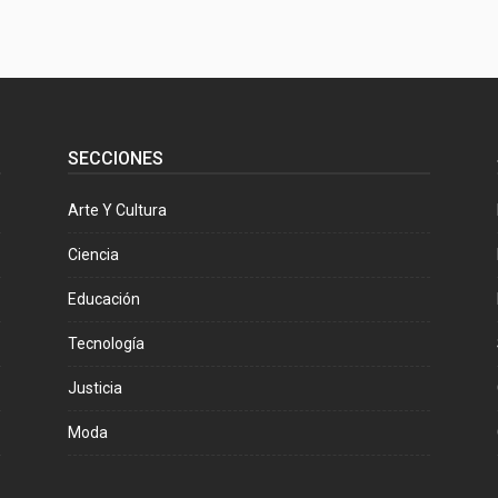
SECCIONES
Arte Y Cultura
Ciencia
Educación
Tecnología
Justicia
Moda