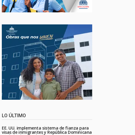
LO ÚLTIMO
EE. UU. implementa sistema de fianza para
visas de inmigrantes y República Dominicana