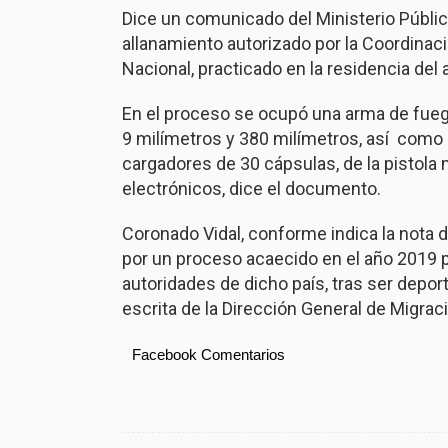
Dice un comunicado del Ministerio Público
allanamiento autorizado por la Coordinaci
Nacional, practicado en la residencia del
En el proceso se ocupó una arma de fueg
9 milímetros y 380 milímetros, así como 
cargadores de 30 cápsulas, de la pistola
electrónicos, dice el documento.
Coronado Vidal, conforme indica la nota d
por un proceso acaecido en el año 2019 por
autoridades de dicho país, tras ser depo
escrita de la Dirección General de Migrac
Facebook Comentarios