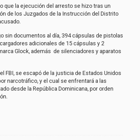
 que la ejecución del arresto se hizo tras un
ón de los Juzgados de la Instrucción del Distrito
 acusado.
o sin documentos al día, 394 cápsulas de pistolas
cargadores adicionales de 15 cápsulas y 2
 marca Glock, además de silenciadores y aparatos
el FBI, se escapó de la justicia de Estados Unidos
 narcotráfico, y el cual se enfrentará a las
rtado desde la República Dominicana, por orden
ión.