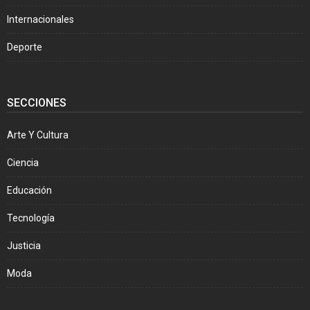
Internacionales
Deporte
SECCIONES
Arte Y Cultura
Ciencia
Educación
Tecnología
Justicia
Moda