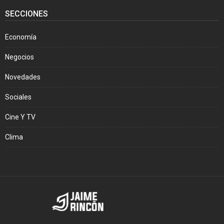
SECCIONES
Economía
Negocios
Novedades
Sociales
Cine Y TV
Clima