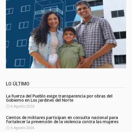
LO ÚLTIMO
La Fuerza del Pueblo exige transparencia por obras del
Gobierno en Los Jardines del Norte
6 Agosto 2026
Cientos de militares participan en consulta nacional para
fortalecer la prevención de la violencia contra las mujeres
6 Agosto 2026