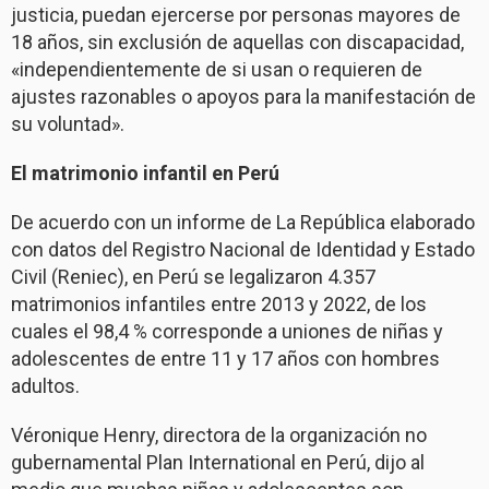
justicia, puedan ejercerse por personas mayores de
18 años, sin exclusión de aquellas con discapacidad,
«independientemente de si usan o requieren de
ajustes razonables o apoyos para la manifestación de
su voluntad».
El matrimonio infantil en Perú
De acuerdo con un informe de La República elaborado
con datos del Registro Nacional de Identidad y Estado
Civil (Reniec), en Perú se legalizaron 4.357
matrimonios infantiles entre 2013 y 2022, de los
cuales el 98,4 % corresponde a uniones de niñas y
adolescentes de entre 11 y 17 años con hombres
adultos.
Véronique Henry, directora de la organización no
gubernamental Plan International en Perú, dijo al