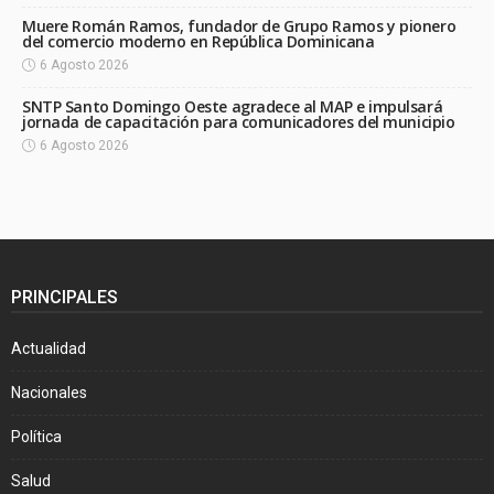
Muere Román Ramos, fundador de Grupo Ramos y pionero
del comercio moderno en República Dominicana
6 Agosto 2026
SNTP Santo Domingo Oeste agradece al MAP e impulsará
jornada de capacitación para comunicadores del municipio
6 Agosto 2026
PRINCIPALES
Actualidad
Nacionales
Política
Salud