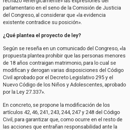
rechazó «enérgicamente» las expresiones del
parlamentario en el seno de la Comisión de Justicia
del Congreso, al considerar que «la evidencia
existente contradice su posición».
¿Qué plantea el proyecto de ley?
Según se reseña en un comunicado del Congreso, «la
propuesta plantea prohibir que las personas menores
de 18 años contraigan matrimonio, para lo cual se
modifican y derogan varias disposiciones del Código
Civil aprobado por el Decreto Legislativo 295 y el
Nuevo Código de los Niños y Adolescentes, aprobado
por la Ley 27.337».
En concreto, se propone la modificación de los
artículos 42, 46, 241, 243, 244, 247 y 248 del Código
Civil, para garantizar que, como ocurre en el resto de
las acciones que entrañan responsabilidad ante la