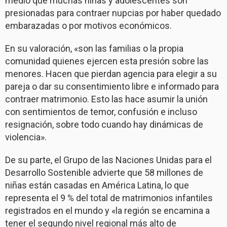
medio que muchas niñas y adolescentes son
presionadas para contraer nupcias por haber quedado
embarazadas o por motivos económicos.
En su valoración, «son las familias o la propia
comunidad quienes ejercen esta presión sobre las
menores. Hacen que pierdan agencia para elegir a su
pareja o dar su consentimiento libre e informado para
contraer matrimonio. Esto las hace asumir la unión
con sentimientos de temor, confusión e incluso
resignación, sobre todo cuando hay dinámicas de
violencia».
De su parte, el Grupo de las Naciones Unidas para el
Desarrollo Sostenible advierte que 58 millones de
niñas están casadas en América Latina, lo que
representa el 9 % del total de matrimonios infantiles
registrados en el mundo y «la región se encamina a
tener el segundo nivel regional más alto de