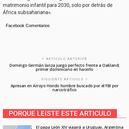
matrimonio infantil para 2030, solo por detrás de
África subsahariana».
Facebook Comentarios
ARTÍCULO ANTERIOR
Domingo Germán lanza juego perfecto frente a Oakland;
primer dominicano en hacerlo
SIGUIENTE ARTICULO
Apresan en Arroyo Hondo hombre buscado por el FBI por
narcotráfico
PORQUE LEíSTE ESTE ARTICULO
El papa León XIV viajará a Uruguay, Argentina