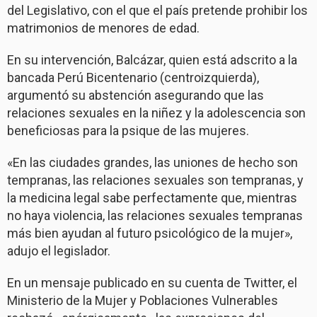
del Legislativo, con el que el país pretende prohibir los
matrimonios de menores de edad.
En su intervención, Balcázar, quien está adscrito a la
bancada Perú Bicentenario (centroizquierda),
argumentó su abstención asegurando que las
relaciones sexuales en la niñez y la adolescencia son
beneficiosas para la psique de las mujeres.
«En las ciudades grandes, las uniones de hecho son
tempranas, las relaciones sexuales son tempranas, y
la medicina legal sabe perfectamente que, mientras
no haya violencia, las relaciones sexuales tempranas
más bien ayudan al futuro psicológico de la mujer»,
adujo el legislador.
En un mensaje publicado en su cuenta de Twitter, el
Ministerio de la Mujer y Poblaciones Vulnerables