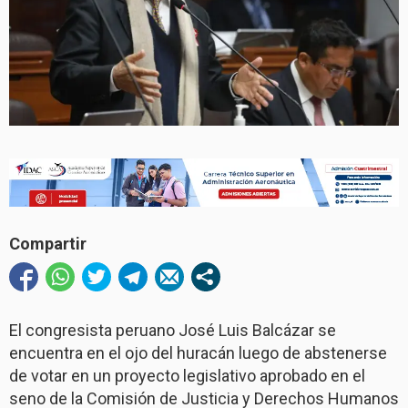
Compartir
El congresista peruano José Luis Balcázar se
encuentra en el ojo del huracán luego de abstenerse
de votar en un proyecto legislativo aprobado en el
seno de la Comisión de Justicia y Derechos Humanos