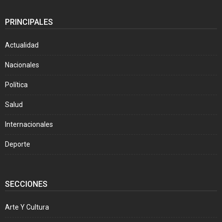
PRINCIPALES
Actualidad
Nacionales
Política
Salud
Internacionales
Deporte
SECCIONES
Arte Y Cultura