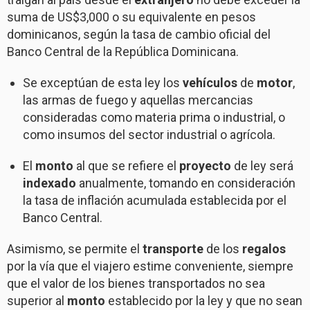
suma de US$3,000 o su equivalente en pesos
dominicanos, según la tasa de cambio oficial del
Banco Central de la República Dominicana.
Se exceptúan de esta ley los
vehículos
de
motor
,
las armas de fuego y aquellas mercancias
consideradas como materia prima o industrial, o
como insumos del sector industrial o agrícola.
El
monto
al que se refiere el
proyecto
de ley será
indexado
anualmente, tomando en consideración
la tasa de inflación acumulada establecida por el
Banco Central.
Asimismo, se permite el
transporte
de los
regalos
por la vía que el viajero estime conveniente, siempre
que el valor de los bienes transportados no sea
superior al
monto
establecido por la ley y que no sean