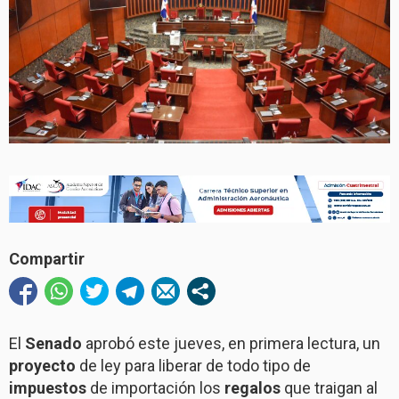
Compartir
El
Senado
aprobó este jueves, en primera lectura, un
proyecto
de ley para liberar de todo tipo de
impuestos
de importación los
regalos
que traigan al