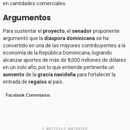
en cantidades comerciales.
Argumentos
Para sustentar el
proyecto
, el
senador
proponente
argumentó que la
diaspora
dominicana
se ha
convertido en una de las mayores contribuyentes a la
economía de la República Dominicana, logrando
alcanzar aportes de más de 8,000 millones de dólares
en un solo año, por lo que entiende pertinente un
aumento
de la
gracia
navideña
para fortalecer la
entrada de
regalos
al país.
Facebook Comentarios
ARTÍCULO ANTERIOR