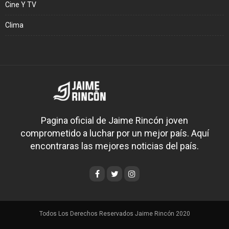
Cine Y TV
Clima
Pagina oficial de Jaime Rincón joven
comprometido a luchar por un mejor país. Aquí
encontraras las mejores noticias del país.
Todos Los Derechos Reservados Jaime Rincón 2020