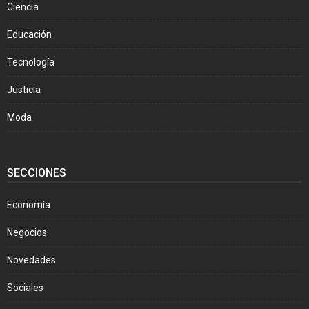
Ciencia
Educación
Tecnología
Justicia
Moda
SECCIONES
Economía
Negocios
Novedades
Sociales