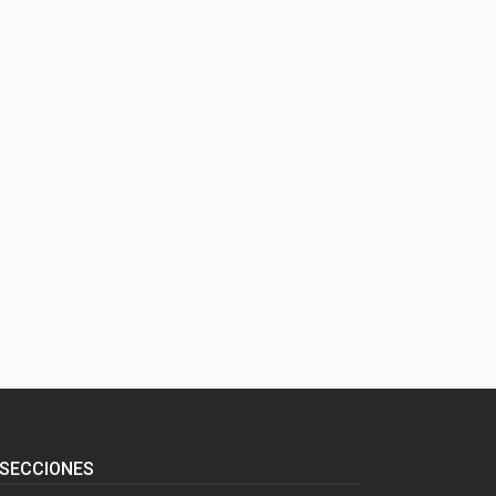
SECCIONES