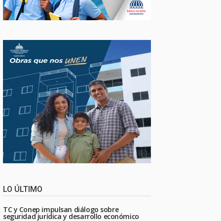
LO ÚLTIMO
TC y Conep impulsan diálogo sobre
seguridad jurídica y desarrollo económico