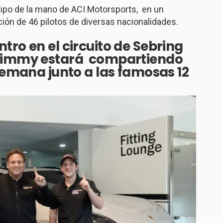
ipo de la mano de ACI Motorsports, en un
ión de 46 pilotos de diversas nacionalidades.
tro en el circuito de Sebring
 Jimmy estará compartiendo
 semana junto a las famosas 12