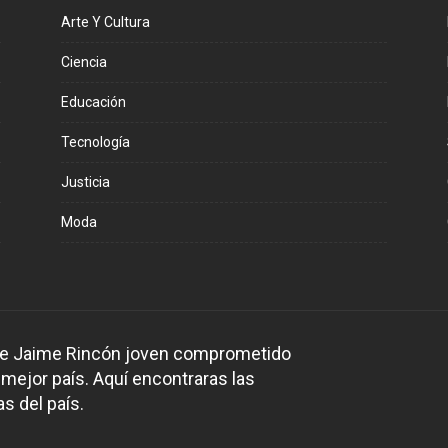
Arte Y Cultura
Ciencia
Educación
Tecnología
Justicia
Moda
 de Jaime Rincón joven comprometido
 mejor país. Aquí encontraras las
s del país.