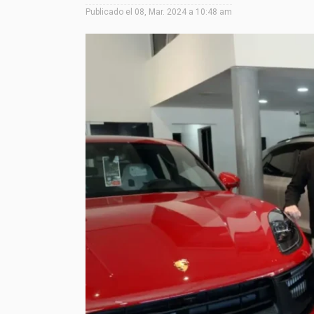
Publicado el
08, Mar. 2024 a 10:48 am