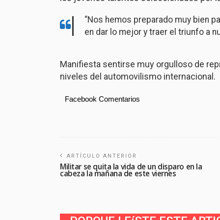
“Nos hemos preparado muy bien pa
en dar lo mejor y traer el triunfo a n
Manifiesta sentirse muy orgulloso de rep
niveles del automovilismo internacional.
Facebook Comentarios
ARTÍCULO ANTERIOR
Militar se quita la vida de un disparo en la
cabeza la mañana de este viernes