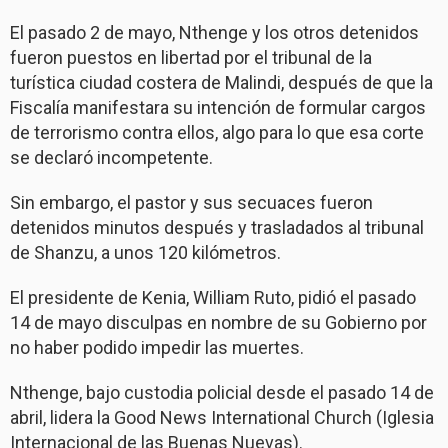
El pasado 2 de mayo, Nthenge y los otros detenidos
fueron puestos en libertad por el tribunal de la
turística ciudad costera de Malindi, después de que la
Fiscalía manifestara su intención de formular cargos
de terrorismo contra ellos, algo para lo que esa corte
se declaró incompetente.
Sin embargo, el pastor y sus secuaces fueron
detenidos minutos después y trasladados al tribunal
de Shanzu, a unos 120 kilómetros.
El presidente de Kenia, William Ruto, pidió el pasado
14 de mayo disculpas en nombre de su Gobierno por
no haber podido impedir las muertes.
Nthenge, bajo custodia policial desde el pasado 14 de
abril, lidera la Good News International Church (Iglesia
Internacional de las Buenas Nuevas).