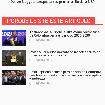
Denver Nuggets conquistan su primer anillo de la NBA
PORQUE LEíSTE ESTE ARTICULO
Abelardo de la Espriella jura como presidente
de Colombia para el periodo 2026-2030
7 Agosto 2026
Javier Milei recibe doctorado honoris causa en
universidad colombiana
7 Agosto 2026
De la Espriella asume presidencia de Colombia
con fuerte desafío fiscal y mejoras en empleo
y pobreza
7 Agosto 2026