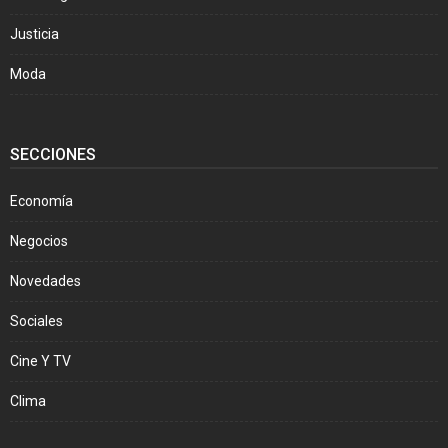
Justicia
Moda
SECCIONES
Economía
Negocios
Novedades
Sociales
Cine Y TV
Clima