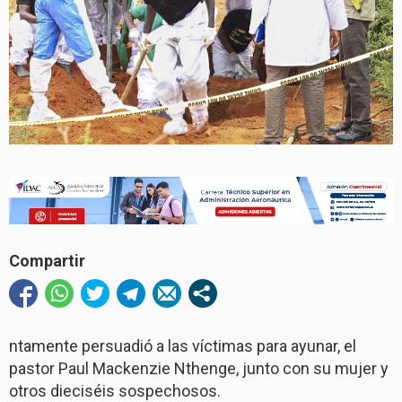
Compartir
ntamente persuadió a las víctimas para ayunar, el
pastor Paul Mackenzie Nthenge, junto con su mujer y
otros dieciséis sospechosos.