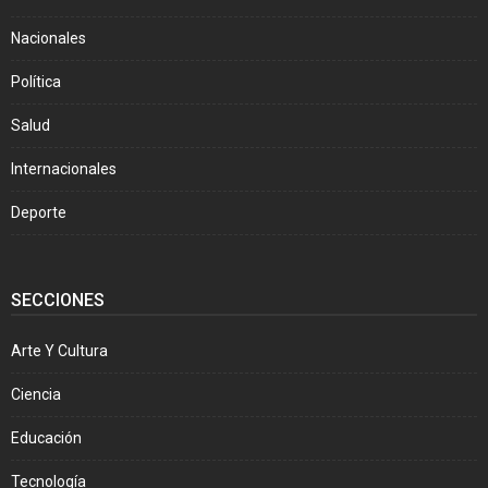
Nacionales
Política
Salud
Internacionales
Deporte
SECCIONES
Arte Y Cultura
Ciencia
Educación
Tecnología