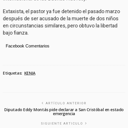
Extaxista, el pastor ya fue detenido el pasado marzo
después de ser acusado de la muerte de dos niños
en circunstancias similares, pero obtuvo la libertad
bajo fianza.
Facebook Comentarios
Etiquetas:
KENIA
ARTÍCULO ANTERIOR
Diputado Eddy Montás pide declarar a San Cristóbal en estado
emergencia
SIGUIENTE ARTICULO