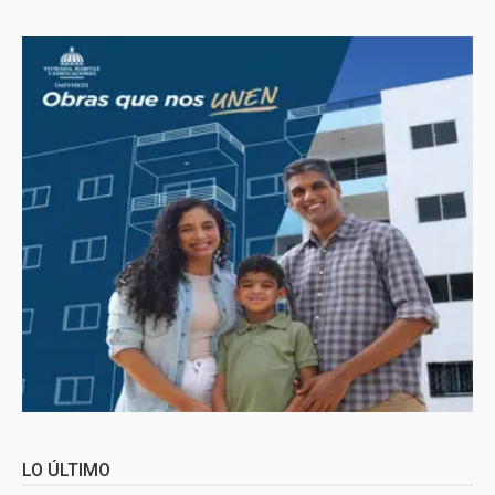
LO ÚLTIMO