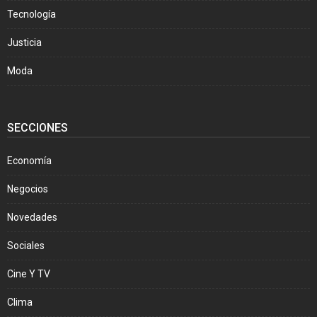
Tecnología
Justicia
Moda
SECCIONES
Economía
Negocios
Novedades
Sociales
Cine Y TV
Clima