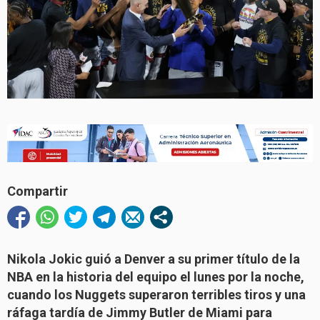
Compartir
Nikola Jokic guió a Denver a su primer título de la
NBA en la historia del equipo el lunes por la noche,
cuando los Nuggets superaron terribles tiros y una
ráfaga tardía de Jimmy Butler de Miami para