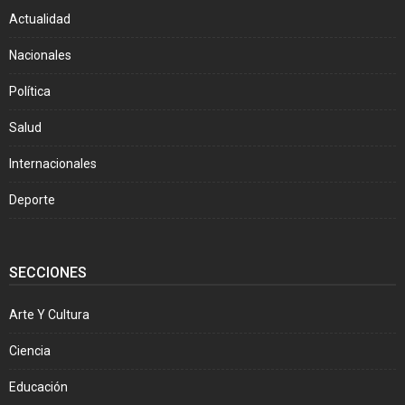
Actualidad
Nacionales
Política
Salud
Internacionales
Deporte
SECCIONES
Arte Y Cultura
Ciencia
Educación