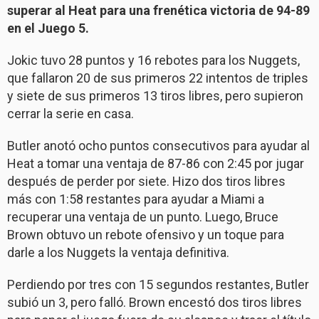
superar al Heat para una frenética victoria de 94-89
en el Juego 5.
Jokic tuvo 28 puntos y 16 rebotes para los Nuggets,
que fallaron 20 de sus primeros 22 intentos de triples
y siete de sus primeros 13 tiros libres, pero supieron
cerrar la serie en casa.
Butler anotó ocho puntos consecutivos para ayudar al
Heat a tomar una ventaja de 87-86 con 2:45 por jugar
después de perder por siete. Hizo dos tiros libres
más con 1:58 restantes para ayudar a Miami a
recuperar una ventaja de un punto. Luego, Bruce
Brown obtuvo un rebote ofensivo y un toque para
darle a los Nuggets la ventaja definitiva.
Perdiendo por tres con 15 segundos restantes, Butler
subió un 3, pero falló. Brown encestó dos tiros libres