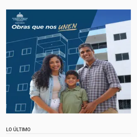
LO ÚLTIMO