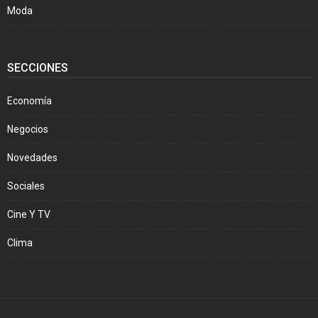
Moda
SECCIONES
Economía
Negocios
Novedades
Sociales
Cine Y TV
Clima