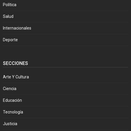
Política
Salud
Internacionales
Deporte
SECCIONES
Arte Y Cultura
Ciencia
Educación
Tecnología
Justicia