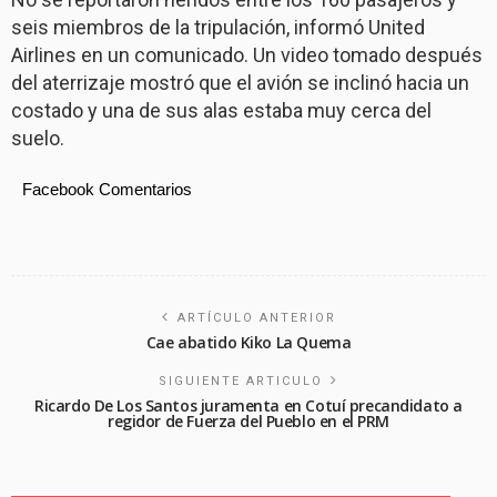
seis miembros de la tripulación, informó United
Airlines en un comunicado. Un video tomado después
del aterrizaje mostró que el avión se inclinó hacia un
costado y una de sus alas estaba muy cerca del
suelo.
Facebook Comentarios
ARTÍCULO ANTERIOR
Cae abatido Kiko La Quema
SIGUIENTE ARTICULO
Ricardo De Los Santos juramenta en Cotuí precandidato a
regidor de Fuerza del Pueblo en el PRM