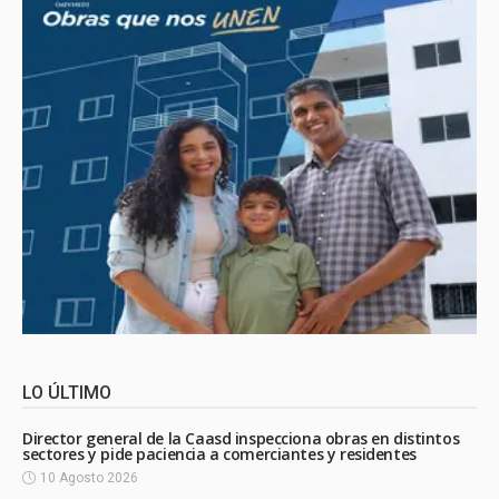
LO ÚLTIMO
Director general de la Caasd inspecciona obras en distintos
sectores y pide paciencia a comerciantes y residentes
10 Agosto 2026