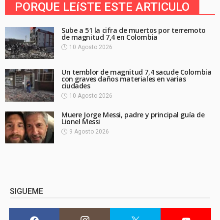
PORQUE LEíSTE ESTE ARTICULO
Sube a 51 la cifra de muertos por terremoto
de magnitud 7,4 en Colombia
10 Agosto 2026
Un temblor de magnitud 7,4 sacude Colombia
con graves daños materiales en varias
ciudades
10 Agosto 2026
Muere Jorge Messi, padre y principal guía de
Lionel Messi
9 Agosto 2026
SIGUEME