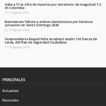
Sube a 51 la cifra de muertos por terremoto de magnitud 7,4
en Colombia
10 Agosto 2026
Banreservas felicita a atletas dominicanos por histórica
actuación en Santo Domingo 2026
10 Agosto 2026
Vicepresidenta Raquel Peña encabezó sesión 154 fuerza de
tarea, del Plan de Seguridad Ciudadana
10 Agosto 2026
PRINCIPALES
Actualidad
Nacionales