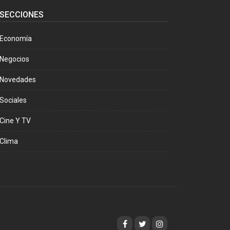
SECCIONES
Economía
Negocios
Novedades
Sociales
Cine Y TV
Clima