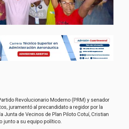
 Partido Revolucionario Moderno (PRM) y senador
s, juramentó al precandidato a regidor por la
a Junta de Vecinos de Plan Piloto Cotuí, Cristian
 junto a su equipo político.