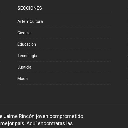
SECCIONES
Arte Y Cultura
Ciencia
Educación
Tecnología
Justicia
Moda
 de Jaime Rincón joven comprometido
 mejor país. Aquí encontraras las