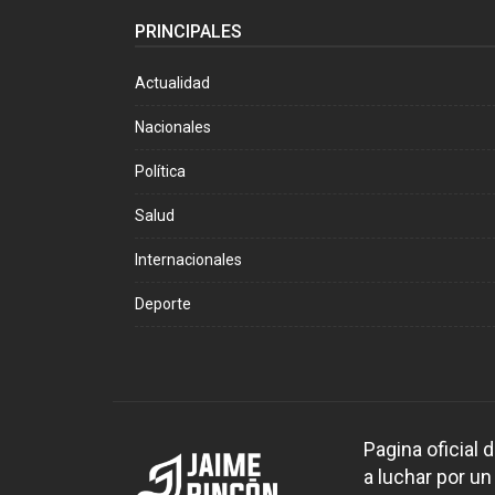
PRINCIPALES
Actualidad
Nacionales
Política
Salud
Internacionales
Deporte
Pagina oficial
a luchar por un