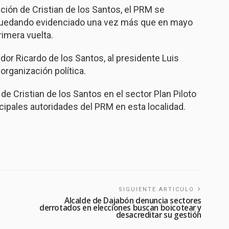
ción de Cristian de los Santos, el PRM se
ís, quedando evidenciado una vez más que en mayo
imera vuelta.
dor Ricardo de los Santos, al presidente Luis
organización política.
 de Cristian de los Santos en el sector Plan Piloto
ncipales autoridades del PRM en esta localidad.
SIGUIENTE ARTICULO
Alcalde de Dajabón denuncia sectores
derrotados en elecciones buscan boicotear y
desacreditar su gestión