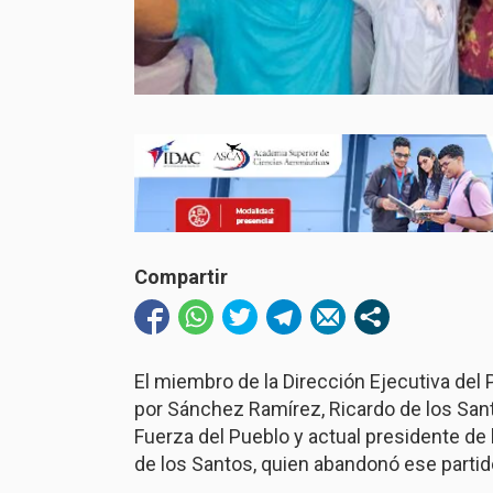
Compartir
El miembro de la Dirección Ejecutiva del
por Sánchez Ramírez, Ricardo de los Santo
Fuerza del Pueblo y actual presidente de l
de los Santos, quien abandonó ese partido