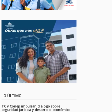
LO ÚLTIMO
TC y Conep impulsan diálogo sobre
seguridad jurídica y desarrollo económico