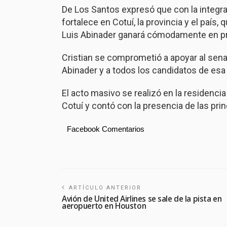
De Los Santos expresó que con la integra
fortalece en Cotuí, la provincia y el pa
Luis Abinader ganará cómodamente en pr
Cristian se comprometió a apoyar al sena
Abinader y a todos los candidatos de esa 
El acto masivo se realizó en la residencia
Cotuí y contó con la presencia de las pri
Facebook Comentarios
ARTÍCULO ANTERIOR
Avión de United Airlines se sale de la pista en
aeropuerto en Houston