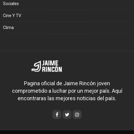
Sociales
Cine Y TV
Clima
Pagina oficial de Jaime Rincón joven
comprometido a luchar por un mejor país. Aquí
encontraras las mejores noticias del país.