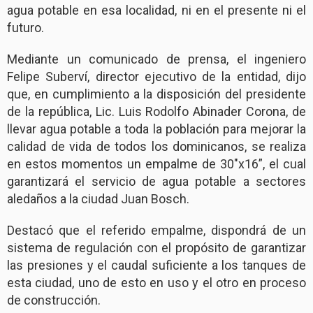
agua potable en esa localidad, ni en el presente ni el
futuro.
Mediante un comunicado de prensa, el ingeniero
Felipe Suberví, director ejecutivo de la entidad, dijo
que, en cumplimiento a la disposición del presidente
de la república, Lic. Luis Rodolfo Abinader Corona, de
llevar agua potable a toda la población para mejorar la
calidad de vida de todos los dominicanos, se realiza
en estos momentos un empalme de 30″x16”, el cual
garantizará el servicio de agua potable a sectores
aledaños a la ciudad Juan Bosch.
Destacó que el referido empalme, dispondrá de un
sistema de regulación con el propósito de garantizar
las presiones y el caudal suficiente a los tanques de
esta ciudad, uno de esto en uso y el otro en proceso
de construcción.