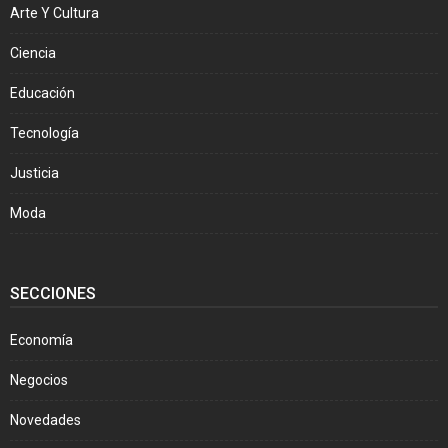
Arte Y Cultura
Ciencia
Educación
Tecnología
Justicia
Moda
SECCIONES
Economía
Negocios
Novedades