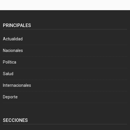
PRINCIPALES
Actualidad
Nacionales
Política
Salud
Internacionales
Deporte
SECCIONES