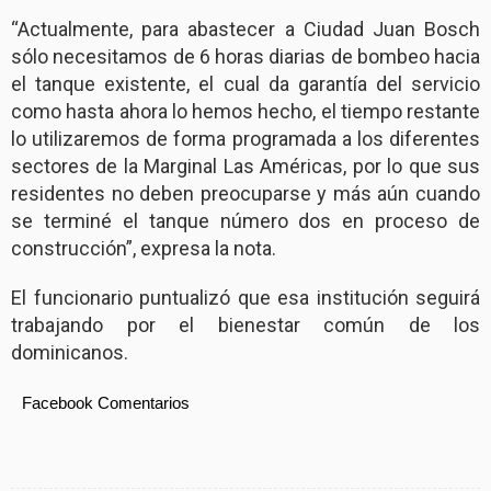
“Actualmente, para abastecer a Ciudad Juan Bosch
sólo necesitamos de 6 horas diarias de bombeo hacia
el tanque existente, el cual da garantía del servicio
como hasta ahora lo hemos hecho, el tiempo restante
lo utilizaremos de forma programada a los diferentes
sectores de la Marginal Las Américas, por lo que sus
residentes no deben preocuparse y más aún cuando
se terminé el tanque número dos en proceso de
construcción”, expresa la nota.
El funcionario puntualizó que esa institución seguirá
trabajando por el bienestar común de los
dominicanos.
Facebook Comentarios