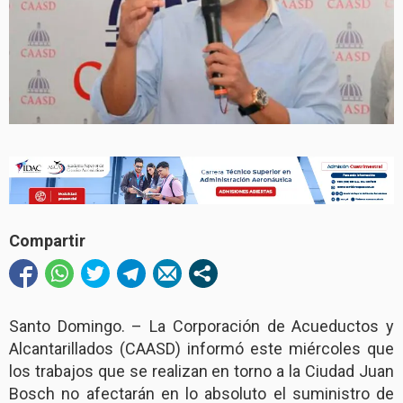
Compartir
Santo Domingo. – La Corporación de Acueductos y
Alcantarillados (CAASD) informó este miércoles que
los trabajos que se realizan en torno a la Ciudad Juan
Bosch no afectarán en lo absoluto el suministro de