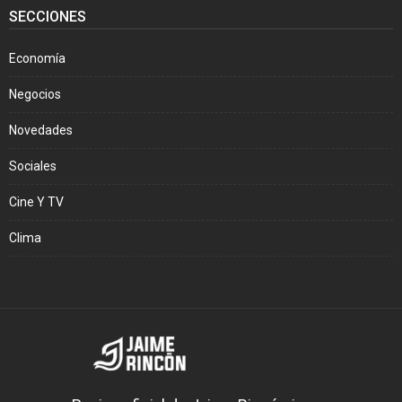
SECCIONES
Economía
Negocios
Novedades
Sociales
Cine Y TV
Clima