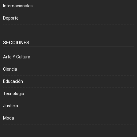
Internacionales
Deporte
SECCIONES
Arte Y Cultura
Ciencia
Educación
Tecnología
Justicia
Moda