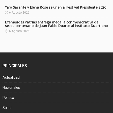
Yiyo Sarante y Elena Rose se unen al Festival Presidente 2026
6 Agosto 2026
Efemérides Patrias entrega medalla conmemorativa del
sesquicentenario de Juan Pablo Duarte al Instituto Duartiano
6 Agosto 2026
PRINCIPALES
Actualidad
Nacionales
Política
Salud