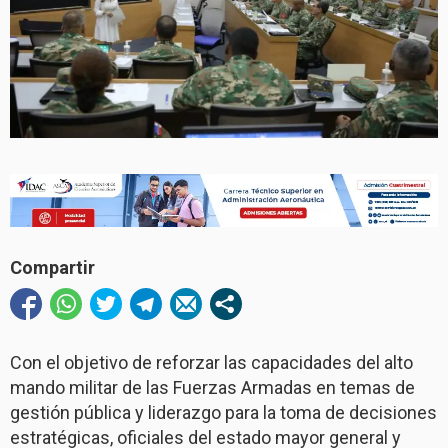
Compartir
Con el objetivo de reforzar las capacidades del alto
mando militar de las Fuerzas Armadas en temas de
gestión pública y liderazgo para la toma de decisiones
estratégicas, oficiales del estado mayor general y