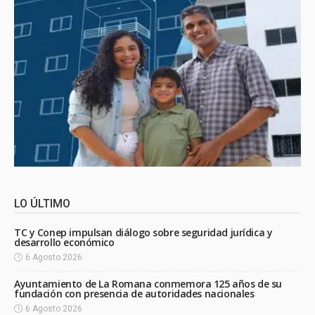
LO ÚLTIMO
TC y Conep impulsan diálogo sobre seguridad jurídica y
desarrollo económico
6 Agosto 2026
Ayuntamiento de La Romana conmemora 125 años de su
fundación con presencia de autoridades nacionales
6 Agosto 2026