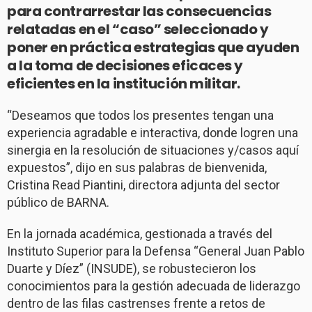
para contrarrestar las consecuencias
relatadas en el “caso” seleccionado y
poner en práctica estrategias que ayuden
a la toma de decisiones eficaces y
eficientes en la institución militar.
“Deseamos que todos los presentes tengan una
experiencia agradable e interactiva, donde logren una
sinergia en la resolución de situaciones y/casos aquí
expuestos”, dijo en sus palabras de bienvenida,
Cristina Read Piantini, directora adjunta del sector
público de BARNA.
En la jornada académica, gestionada a través del
Instituto Superior para la Defensa “General Juan Pablo
Duarte y Díez” (INSUDE), se robustecieron los
conocimientos para la gestión adecuada de liderazgo
dentro de las filas castrenses frente a retos de