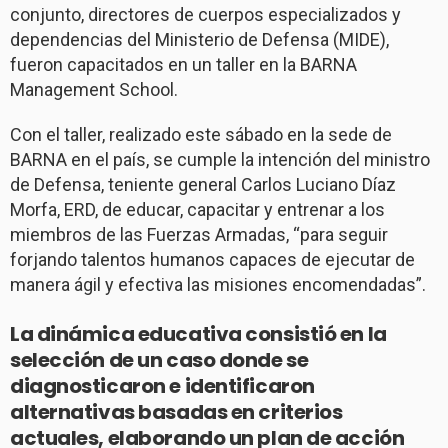
conjunto, directores de cuerpos especializados y
dependencias del Ministerio de Defensa (MIDE),
fueron capacitados en un taller en la BARNA
Management School.
Con el taller, realizado este sábado en la sede de
BARNA en el país, se cumple la intención del ministro
de Defensa, teniente general Carlos Luciano Díaz
Morfa, ERD, de educar, capacitar y entrenar a los
miembros de las Fuerzas Armadas, “para seguir
forjando talentos humanos capaces de ejecutar de
manera ágil y efectiva las misiones encomendadas”.
La dinámica educativa consistió en la
selección de un caso donde se
diagnosticaron e identificaron
alternativas basadas en criterios
actuales, elaborando un plan de acción