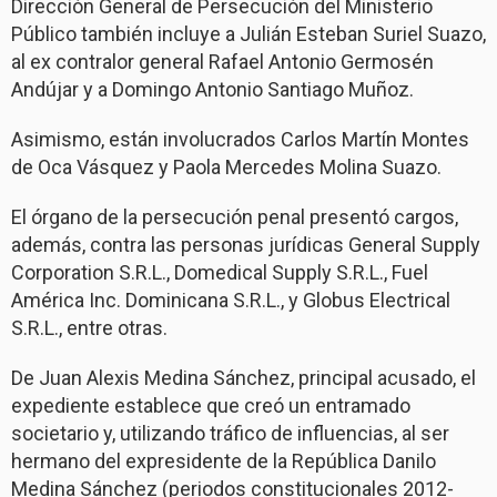
Dirección General de Persecución del Ministerio
Público también incluye a Julián Esteban Suriel Suazo,
al ex contralor general Rafael Antonio Germosén
Andújar y a Domingo Antonio Santiago Muñoz.
Asimismo, están involucrados Carlos Martín Montes
de Oca Vásquez y Paola Mercedes Molina Suazo.
El órgano de la persecución penal presentó cargos,
además, contra las personas jurídicas General Supply
Corporation S.R.L., Domedical Supply S.R.L., Fuel
América Inc. Dominicana S.R.L., y Globus Electrical
S.R.L., entre otras.
De Juan Alexis Medina Sánchez, principal acusado, el
expediente establece que creó un entramado
societario y, utilizando tráfico de influencias, al ser
hermano del expresidente de la República Danilo
Medina Sánchez (periodos constitucionales 2012-