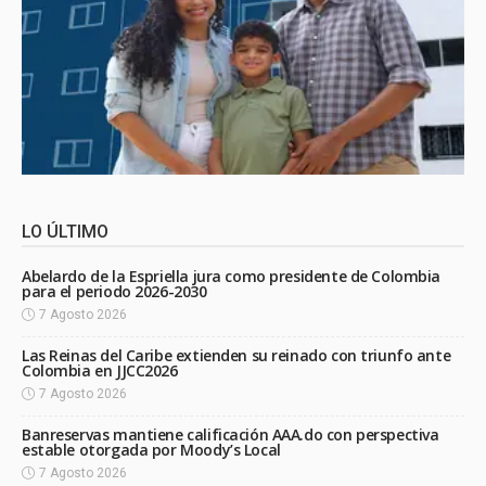
LO ÚLTIMO
Abelardo de la Espriella jura como presidente de Colombia
para el periodo 2026-2030
7 Agosto 2026
Las Reinas del Caribe extienden su reinado con triunfo ante
Colombia en JJCC2026
7 Agosto 2026
Banreservas mantiene calificación AAA.do con perspectiva
estable otorgada por Moody’s Local
7 Agosto 2026