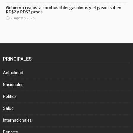
Gobierno reajusta combustible: gasolinas y el gasoil suben
RD$2 y RD$3 pesos
7 Agosto 2026
PRINCIPALES
Actualidad
Nacionales
Política
Salud
Internacionales
Deporte