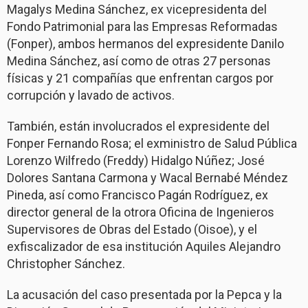
Magalys Medina Sánchez, ex vicepresidenta del
Fondo Patrimonial para las Empresas Reformadas
(Fonper), ambos hermanos del expresidente Danilo
Medina Sánchez, así como de otras 27 personas
físicas y 21 compañías que enfrentan cargos por
corrupción y lavado de activos.
También, están involucrados el expresidente del
Fonper Fernando Rosa; el exministro de Salud Pública
Lorenzo Wilfredo (Freddy) Hidalgo Núñez; José
Dolores Santana Carmona y Wacal Bernabé Méndez
Pineda, así como Francisco Pagán Rodríguez, ex
director general de la otrora Oficina de Ingenieros
Supervisores de Obras del Estado (Oisoe), y el
exfiscalizador de esa institución Aquiles Alejandro
Christopher Sánchez.
La acusación del caso presentada por la Pepca y la