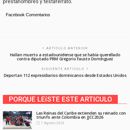
prestanombres y testaferrato.
Facebook Comentarios
ARTÍCULO ANTERIOR
Hallan muerto a estadounidense que se había querellado
contra diputado PRM Gregorio Fausto Domínguez
SIGUIENTE ARTICULO
Deportan 112 expresidiarios dominicanos desde Estados Unidos
PORQUE LEíSTE ESTE ARTICULO
Las Reinas del Caribe extienden su reinado con
triunfo ante Colombia en JJCC2026
7 Agosto 2026