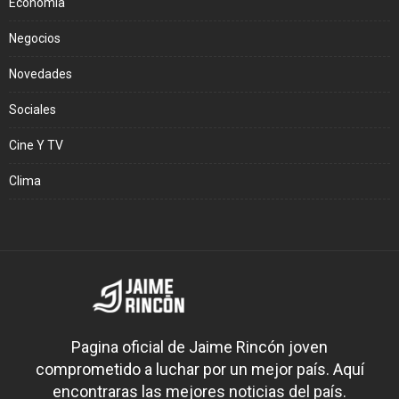
Economía
Negocios
Novedades
Sociales
Cine Y TV
Clima
Pagina oficial de Jaime Rincón joven
comprometido a luchar por un mejor país. Aquí
encontraras las mejores noticias del país.