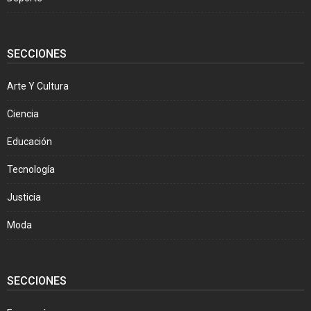
SECCIONES
Arte Y Cultura
Ciencia
Educación
Tecnología
Justicia
Moda
SECCIONES