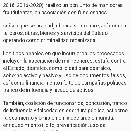
2016, 2016-2020), realizó un conjunto de maniobras
fraudulentas, en asociación con funcionarios.
señala que se hizo adjudicar a su nombre, así como a
terceros, obras, bienes y servicios del Estado,
operando como criminalidad organizada.
Los tipos penales en que incurrieron los procesados
incluyen la asociación de malhechores, estafa contra
el Estado, desfalco, complicidad para desfalco,
soborno activo y pasivo y uso de documentos falsos,
así como financiamiento ilícito de campañas políticas,
tráfico de influencia y lavado de activos.
También, coalición de funcionarios, concusión, tráfico
de influencia y falsedad en escritura pública, así como
falseamiento y omisión en la declaración jurada,
enriquecimiento ilícito, prevaricación, uso de