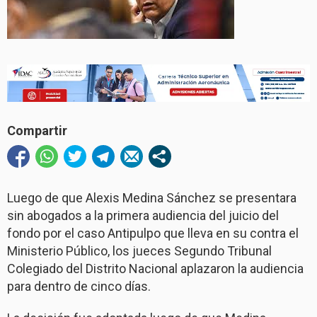
Compartir
Luego de que Alexis Medina Sánchez se presentara
sin abogados a la primera audiencia del juicio del
fondo por el caso Antipulpo que lleva en su contra el
Ministerio Público, los jueces Segundo Tribunal
Colegiado del Distrito Nacional aplazaron la audiencia
para dentro de cinco días.