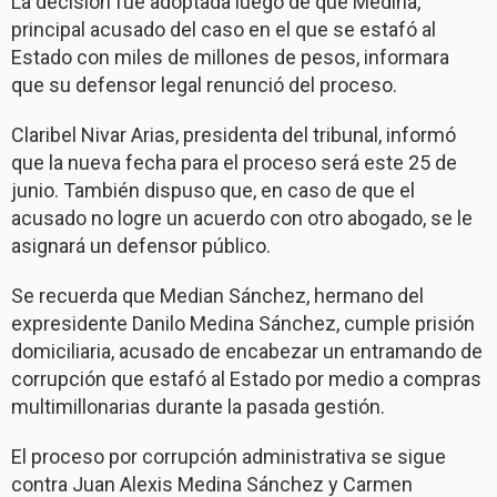
La decisión fue adoptada luego de que Medina,
principal acusado del caso en el que se estafó al
Estado con miles de millones de pesos, informara
que su defensor legal renunció del proceso.
Claribel Nivar Arias, presidenta del tribunal, informó
que la nueva fecha para el proceso será este 25 de
junio. También dispuso que, en caso de que el
acusado no logre un acuerdo con otro abogado, se le
asignará un defensor público.
Se recuerda que Median Sánchez, hermano del
expresidente Danilo Medina Sánchez, cumple prisión
domiciliaria, acusado de encabezar un entramando de
corrupción que estafó al Estado por medio a compras
multimillonarias durante la pasada gestión.
El proceso por corrupción administrativa se sigue
contra Juan Alexis Medina Sánchez y Carmen