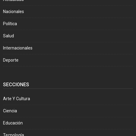
Nacionales
Política
Salud
Internacionales
Deporte
SECCIONES
Arte Y Cultura
Ciencia
Educación
Tecnología