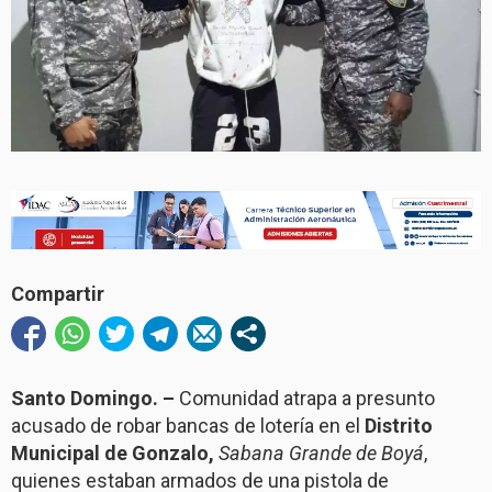
Compartir
Santo Domingo. –
Comunidad atrapa a presunto
acusado de robar bancas de lotería en el
Distrito
Municipal de Gonzalo,
Sabana Grande de Boyá
,
quienes estaban armados de una pistola de