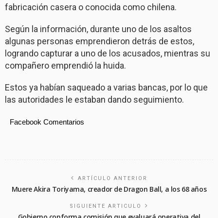
fabricación casera o conocida como chilena.
Según la información, durante uno de los asaltos
algunas personas emprendieron detrás de estos,
logrando capturar a uno de los acusados, mientras su
compañero emprendió la huida.
Estos ya habían saqueado a varias bancas, por lo que
las autoridades le estaban dando seguimiento.
Facebook Comentarios
ARTÍCULO ANTERIOR
Muere Akira Toriyama, creador de Dragon Ball, a los 68 años
SIGUIENTE ARTICULO
Gobierno conforma comisión que evaluará operativa del