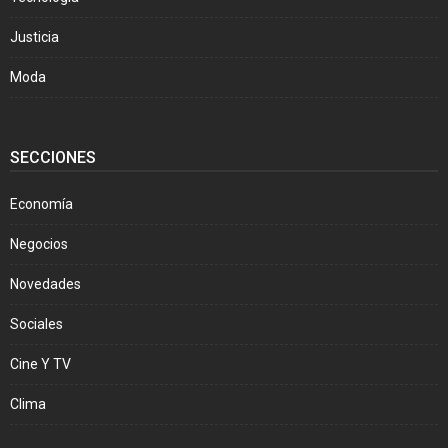
Justicia
Moda
SECCIONES
Economía
Negocios
Novedades
Sociales
Cine Y TV
Clima