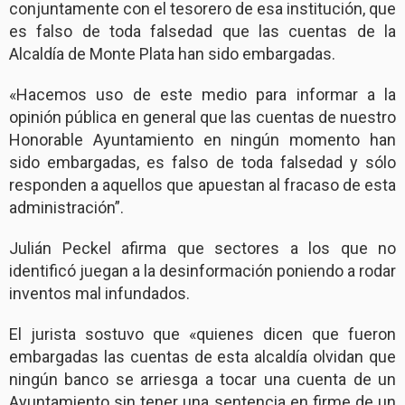
conjuntamente con el tesorero de esa institución, que
es falso de toda falsedad que las cuentas de la
Alcaldía de Monte Plata han sido embargadas.
«Hacemos uso de este medio para informar a la
opinión pública en general que las cuentas de nuestro
Honorable Ayuntamiento en ningún momento han
sido embargadas, es falso de toda falsedad y sólo
responden a aquellos que apuestan al fracaso de esta
administración”.
Julián Peckel afirma que sectores a los que no
identificó juegan a la desinformación poniendo a rodar
inventos mal infundados.
El jurista sostuvo que «quienes dicen que fueron
embargadas las cuentas de esta alcaldía olvidan que
ningún banco se arriesga a tocar una cuenta de un
Ayuntamiento sin tener una sentencia en firme de un