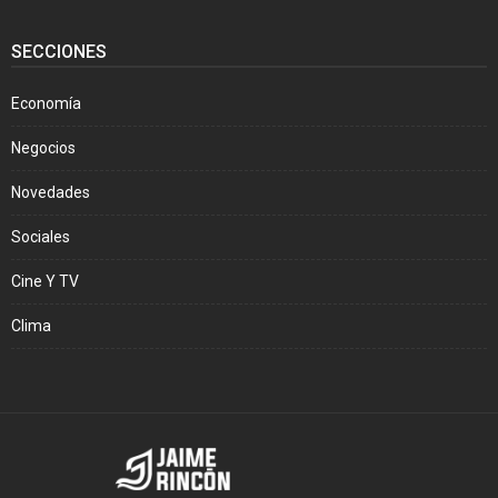
SECCIONES
Economía
Negocios
Novedades
Sociales
Cine Y TV
Clima