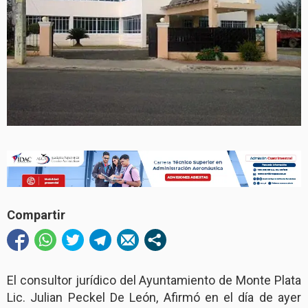
Compartir
El consultor jurídico del Ayuntamiento de Monte Plata
Lic. Julian Peckel De León, Afirmó en el día de ayer