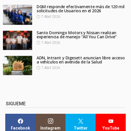
DGM responde efectivamente más de 120 mil
solicitudes de Usuarios en el 2026
7 Abril 2026
Santo Domingo Motors y Nissan realizan
experiencia de manejo “All You Can Drive”
7 Abril 2026
ADN, Intrant y Digesett anuncian libre acceso
a vehículos en avenida de la Salud
7 Abril 2026
SIGUEME
Facebook
Instagram
Twitter
YouTube