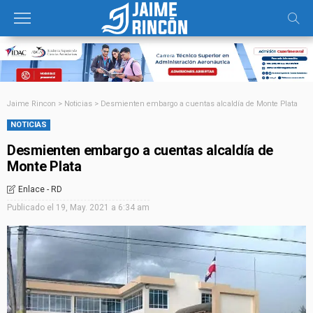
Jaime Rincon
>
Noticias
>
Desmienten embargo a cuentas alcaldía de Monte Plata
NOTICIAS
Desmienten embargo a cuentas alcaldía de
Monte Plata
Enlace - RD
Publicado el
19, May. 2021 a 6:34 am