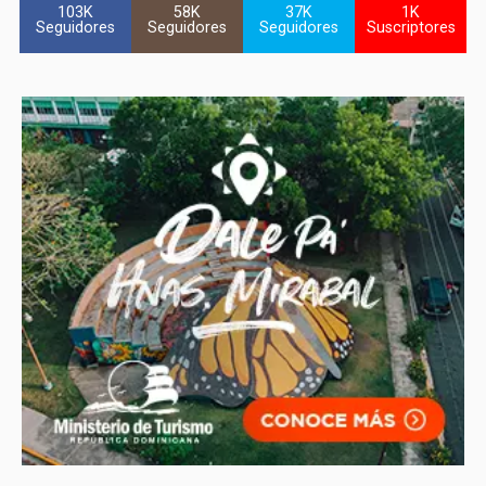
103K
58K
37K
1K
Seguidores
Seguidores
Seguidores
Suscriptores