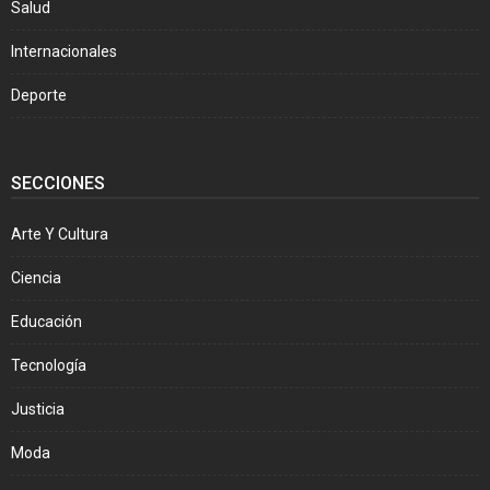
Salud
Internacionales
Deporte
SECCIONES
Arte Y Cultura
Ciencia
Educación
Tecnología
Justicia
Moda