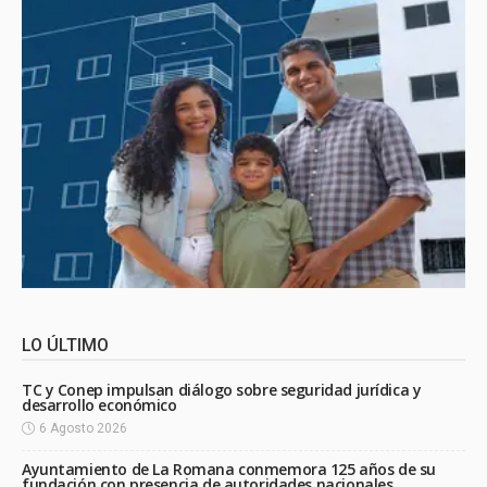
LO ÚLTIMO
TC y Conep impulsan diálogo sobre seguridad jurídica y
desarrollo económico
6 Agosto 2026
Ayuntamiento de La Romana conmemora 125 años de su
fundación con presencia de autoridades nacionales