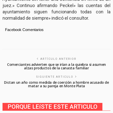
juez.» Continuo afirmando Peckel» las cuentas del
ayuntamiento siguen funcionando todas con la
normalidad de siempre» indicó el consultor.
Facebook Comentarios
ARTÍCULO ANTERIOR
Comerciantes advierten que se irían a la quiebra si asumen
alzas productos de la canasta familiar
SIGUIENTE ARTICULO
Dictan un año como medida de coerción a hombre acusado de
matar a su pareja en Monte Plata
PORQUE LEíSTE ESTE ARTICULO