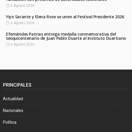
6 Agosto 2026
Yiyo Sarante y Elena Rose se unen al Festival Presidente 2026
6 Agosto 2026
Efemérides Patrias entrega medalla conmemorativa del
sesquicentenario de Juan Pablo Duarte al Instituto Duartiano
6 Agosto 2026
PRINCIPALES
Actualidad
Nacionales
Política