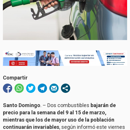
Compartir
Santo Domingo
. – Dos combustibles
bajarán de
precio para la semana del 9 al 15 de marzo,
mientras que los de mayor uso de la población
continuarán invariables
, según informó este viernes