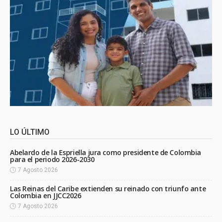
LO ÚLTIMO
Abelardo de la Espriella jura como presidente de Colombia
para el periodo 2026-2030
7 Agosto 2026
Las Reinas del Caribe extienden su reinado con triunfo ante
Colombia en JJCC2026
7 Agosto 2026