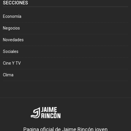
SECCIONES
Economía
Negocios
Novedades
Sociales
Cine Y TV
Clima
Pagina oficial de Jaime Rincón joven