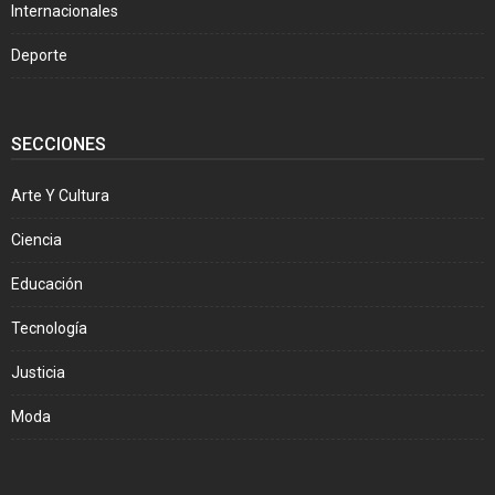
Internacionales
Deporte
SECCIONES
Arte Y Cultura
Ciencia
Educación
Tecnología
Justicia
Moda