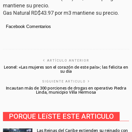
mantiene su precio.
Gas Natural RD$43.97 por m3 mantiene su precio.
Facebook Comentarios
ARTÍCULO ANTERIOR
Leonel: «Las mujeres son el corazón de este país»; las felicita en
su día
SIGUIENTE ARTICULO
Incautan más de 300 porciones de drogas en operativo Piedra
Linda, municipio Villa Hermosa
PORQUE LEíSTE ESTE ARTICULO
Las Reinas del Caribe extienden su reinado con