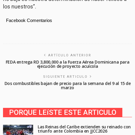
los nuestros”.
Facebook Comentarios
ARTÍCULO ANTERIOR
FEDA entrega RD 3,800,000 a la Fuerza Aérea Dominicana para
ejecución de proyecto acuícola
SIGUIENTE ARTICULO
Dos combustibles bajan de precio para la semana del 9 al 15 de
marzo
PORQUE LEíSTE ESTE ARTICULO
Las Reinas del Caribe extienden su reinado con
triunfo ante Colombia en JJCC2026