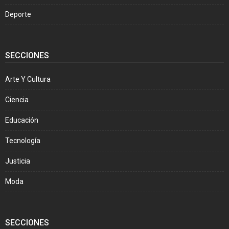
Deporte
SECCIONES
Arte Y Cultura
Ciencia
Educación
Tecnología
Justicia
Moda
SECCIONES