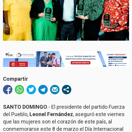
Compartir
SANTO DOMINGO
.- El presidente del partido Fuerza
del Pueblo,
Leonel Fernández
, aseguró este viernes
que las mujeres son el corazón de este país, al
conmemorarse este 8 de marzo el Día Internacional