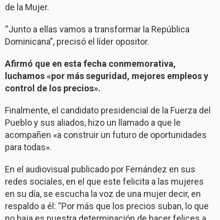
de la Mujer.
“Junto a ellas vamos a transformar la República
Dominicana”, precisó el líder opositor.
Afirmó que en esta fecha conmemorativa,
luchamos «por más seguridad, mejores empleos y
control de los precios».
Finalmente, el candidato presidencial de la Fuerza del
Pueblo y sus aliados, hizo un llamado a que le
acompañen «a construir un futuro de oportunidades
para todas».
En el audiovisual publicado por Fernández en sus
redes sociales, en el que este felicita a las mujeres
en su día, se escucha la voz de una mujer decir, en
respaldo a él: “Por más que los precios suban, lo que
no baja es nuestra determinación de hacer felices a