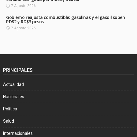
7 Agosto 2026
Gobierno reajusta combustible: gasolinas y el gasoil suben
RD$2 y RD$3 pesos
7 Agosto 2026
PRINCIPALES
Actualidad
Nacionales
Política
Salud
Internacionales