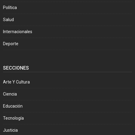
Política
Salud
Internacionales
Deporte
SECCIONES
Arte Y Cultura
Ciencia
Educación
Tecnología
Justicia