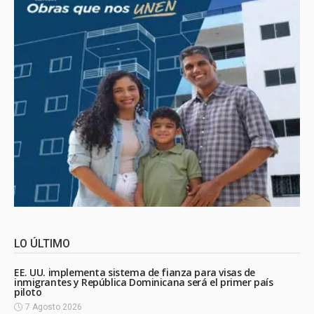
LO ÚLTIMO
EE. UU. implementa sistema de fianza para visas de
inmigrantes y República Dominicana será el primer país
piloto
7 Agosto 2026