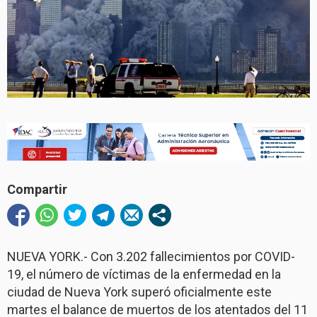
Compartir
NUEVA YORK.- Con 3.202 fallecimientos por COVID-
19, el número de víctimas de la enfermedad en la
ciudad de Nueva York superó oficialmente este
martes el balance de muertos de los atentados del 11