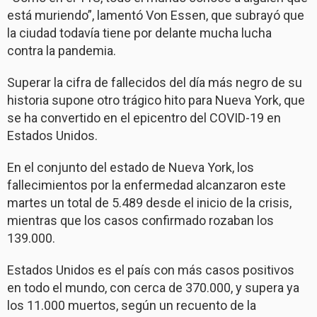
está muriendo”, lamentó Von Essen, que subrayó que
la ciudad todavía tiene por delante mucha lucha
contra la pandemia.
Superar la cifra de fallecidos del día más negro de su
historia supone otro trágico hito para Nueva York, que
se ha convertido en el epicentro del COVID-19 en
Estados Unidos.
En el conjunto del estado de Nueva York, los
fallecimientos por la enfermedad alcanzaron este
martes un total de 5.489 desde el inicio de la crisis,
mientras que los casos confirmado rozaban los
139.000.
Estados Unidos es el país con más casos positivos
en todo el mundo, con cerca de 370.000, y supera ya
los 11.000 muertos, según un recuento de la