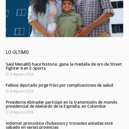
LO ÚLTIMO
Saúl MenaRD hace historia: gana la medalla de oro de Street
Fighter 6 en E-Sports
8 Agosto 2026
Fallece diputado Jorge Frías por complicaciones de salud
8 Agosto 2026
Presidente Abinader participó en la transmisión de mando
presidencial de Abelardo de la Espriella, en Colombia
8 Agosto 2026
Indomet pronostica chubascos y tronadas aisladas este
sábado en varias provincias