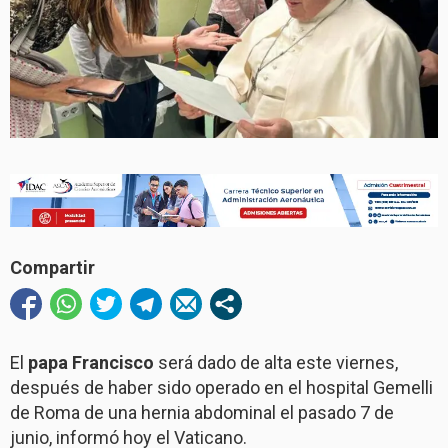
Compartir
El
papa Francisco
será dado de alta este viernes,
después de haber sido operado en el hospital Gemelli
de Roma de una hernia abdominal el pasado 7 de
junio, informó hoy el Vaticano.