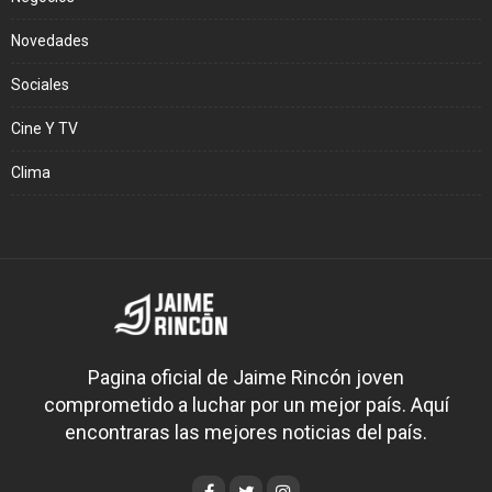
Novedades
Sociales
Cine Y TV
Clima
Pagina oficial de Jaime Rincón joven
comprometido a luchar por un mejor país. Aquí
encontraras las mejores noticias del país.