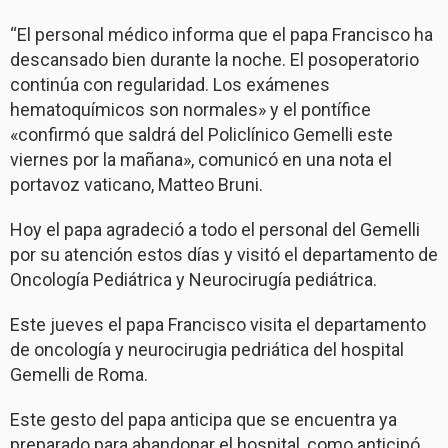
“El personal médico informa que el papa Francisco ha
descansado bien durante la noche. El posoperatorio
continúa con regularidad. Los exámenes
hematoquímicos son normales» y el pontífice
«confirmó que saldrá del Policlínico Gemelli este
viernes por la mañana», comunicó en una nota el
portavoz vaticano, Matteo Bruni.
Hoy el papa agradeció a todo el personal del Gemelli
por su atención estos días y visitó el departamento de
Oncología Pediátrica y Neurocirugía pediátrica.
Este jueves el papa Francisco visita el departamento
de oncología y neurocirugia pedriática del hospital
Gemelli de Roma.
Este gesto del papa anticipa que se encuentra ya
preparado para abandonar el hospital, como anticipó