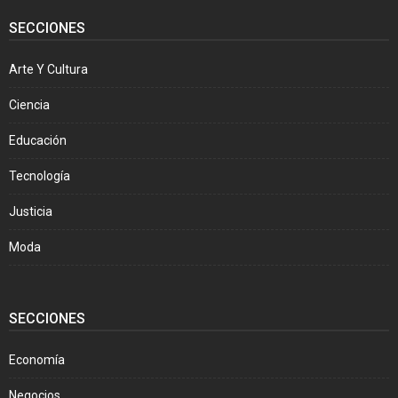
SECCIONES
Arte Y Cultura
Ciencia
Educación
Tecnología
Justicia
Moda
SECCIONES
Economía
Negocios