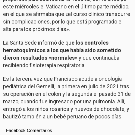
este miércoles el Vaticano en el último parte médico,
en el que se afirmaba que «el curso clínico transcurre
sin complicaciones, por lo que está programado el
alta para los próximos días».
La Santa Sede informó de qu
e los controles
hematoquímicos a los que había sido sometido
dieron resultados «normales»
y que continuaba
recibiendo fisioterapia respiratoria.
Es la tercera vez que Francisco acude a oncología
pediátrica del Gemelli, la primera en julio de 2021 tras
su operación en el colon y la segunda el pasado 31 de
marzo, cuando fue ingresado por una pulmonía. Allí,
entregó a los niños rosarios y huevos de chocolate, y
bautizó también a un bebé peruano de pocos días.
Facebook Comentarios