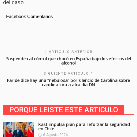
del caso.
Facebook Comentarios
ARTÍCULO ANTERIOR
Suspenden al cónsul que chocó en España bajo los efectos del
alcohol
SIGUIENTE ARTICULO
Faride dice hay una “nebulosa” por silencio de Carolina sobre
candidatura a alcaldía DN
PORQUE LEíSTE ESTE ARTICULO
Kast impulsa plan para reforzar la seguridad
en Chile
6 Agosto 2026