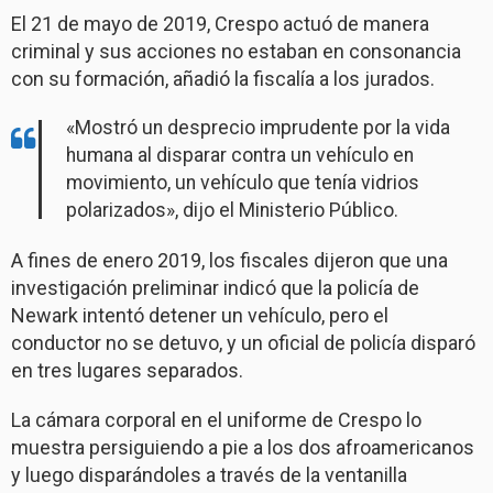
El 21 de mayo de 2019, Crespo actuó de manera
criminal y sus acciones no estaban en consonancia
con su formación, añadió la fiscalía a los jurados.
«Mostró un desprecio imprudente por la vida
humana al disparar contra un vehículo en
movimiento, un vehículo que tenía vidrios
polarizados», dijo el Ministerio Público.
A fines de enero 2019, los fiscales dijeron que una
investigación preliminar indicó que la policía de
Newark intentó detener un vehículo, pero el
conductor no se detuvo, y un oficial de policía disparó
en tres lugares separados.
La cámara corporal en el uniforme de Crespo lo
muestra persiguiendo a pie a los dos afroamericanos
y luego disparándoles a través de la ventanilla