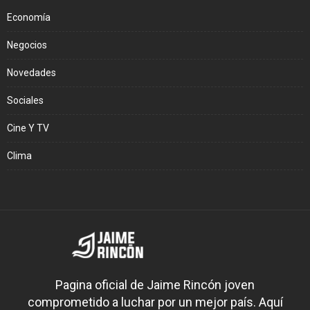
Economía
Negocios
Novedades
Sociales
Cine Y TV
Clima
Pagina oficial de Jaime Rincón joven
comprometido a luchar por un mejor país. Aquí