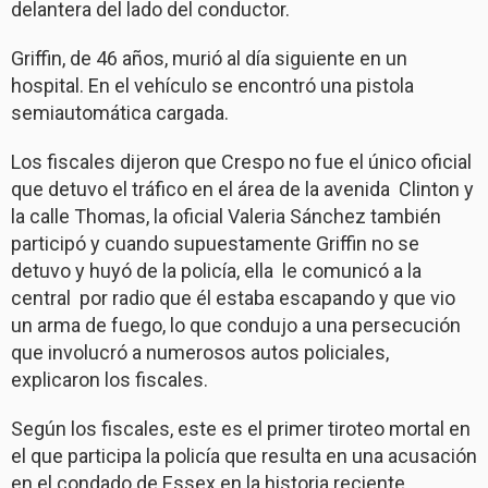
delantera del lado del conductor.
Griffin, de 46 años, murió al día siguiente en un
hospital. En el vehículo se encontró una pistola
semiautomática cargada.
Los fiscales dijeron que Crespo no fue el único oficial
que detuvo el tráfico en el área de la avenida Clinton y
la calle Thomas, la oficial Valeria Sánchez también
participó y cuando supuestamente Griffin no se
detuvo y huyó de la policía, ella le comunicó a la
central por radio que él estaba escapando y que vio
un arma de fuego, lo que condujo a una persecución
que involucró a numerosos autos policiales,
explicaron los fiscales.
Según los fiscales, este es el primer tiroteo mortal en
el que participa la policía que resulta en una acusación
en el condado de Essex en la historia reciente.