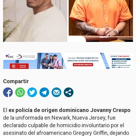
Compartir
El
ex policía de origen dominicano Jovanny Crespo
de la uniformada en Newark, Nueva Jersey, fue
declarado culpable de homicidio involuntario por el
asesinato del afroamericano Gregory Griffin, dejando