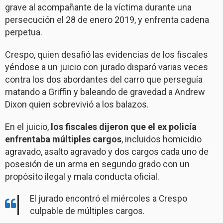
grave al acompañante de la víctima durante una
persecución el 28 de enero 2019, y enfrenta cadena
perpetua.
Crespo, quien desafió las evidencias de los fiscales
yéndose a un juicio con jurado disparó varias veces
contra los dos abordantes del carro que perseguía
matando a Griffin y baleando de gravedad a Andrew
Dixon quien sobrevivió a los balazos.
En el juicio,
los fiscales dijeron que el ex policía
enfrentaba múltiples cargos
, incluidos homicidio
agravado, asalto agravado y dos cargos cada uno de
posesión de un arma en segundo grado con un
propósito ilegal y mala conducta oficial.
El jurado encontró el miércoles a Crespo
culpable de múltiples cargos.