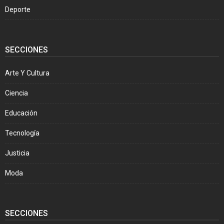
Deporte
SECCIONES
Arte Y Cultura
Ciencia
Educación
Tecnología
Justicia
Moda
SECCIONES