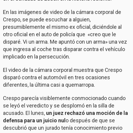
En las imágenes de video de la cámara corporal de
Crespo, se puede escuchar a alguien,
presumiblemente el mismo ex oficial, diciéndole al
otro oficial en el auto de policía que «creo que le
disparé. Vi un arma. Me apuntó con un arma» una vez
que ingresa al coche tras disparar contra el vehículo
implicado en la persecución.
El video de la cámara corporal muestra que Crespo
disparó contra el automóvil en tres ocasiones
diferentes, la última casi a quemarropa.
Crespo parecía visiblemente conmocionado cuando
se leyó el veredicto y se desplomó en la silla de
acusado. El lunes,
un juez rechazó una moción de la
defensa para un juicio nul
o después de que se
descubrió que un jurado tenía conocimiento previo