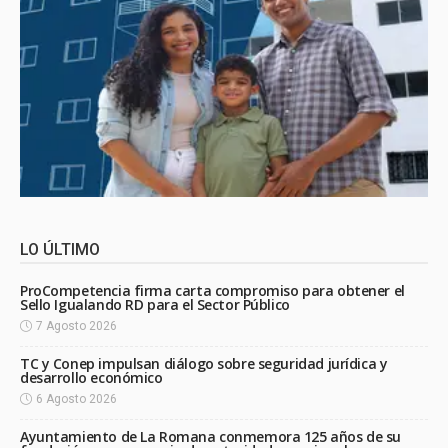
LO ÚLTIMO
ProCompetencia firma carta compromiso para obtener el
Sello Igualando RD para el Sector Público
7 Agosto 2026
TC y Conep impulsan diálogo sobre seguridad jurídica y
desarrollo económico
6 Agosto 2026
Ayuntamiento de La Romana conmemora 125 años de su