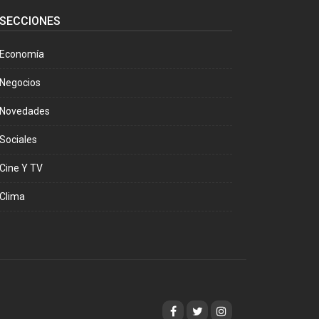
SECCIONES
Economía
Negocios
Novedades
Sociales
Cine Y TV
Clima