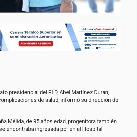
to presidencial del PLD, Abel Martínez Durán,
complicaciones de salud, informó su dirección de
ña Mélida, de 95 años edad, progenitora también
se encontraba ingresada por en el Hospital