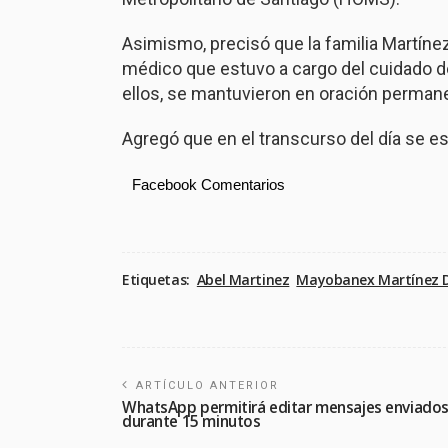
Asimismo, precisó que la familia Martín
médico que estuvo a cargo del cuidado de
ellos, se mantuvieron en oración perman
Agregó que en el transcurso del día se e
Facebook Comentarios
Etiquetas:
Abel Martinez
Mayobanex Martínez 
ARTÍCULO ANTERIOR
WhatsApp permitirá editar mensajes enviado
durante 15 minutos