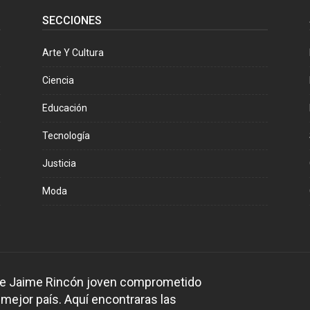
SECCIONES
Arte Y Cultura
Ciencia
Educación
Tecnología
Justicia
Moda
 de Jaime Rincón joven comprometido
 mejor país. Aquí encontraras las