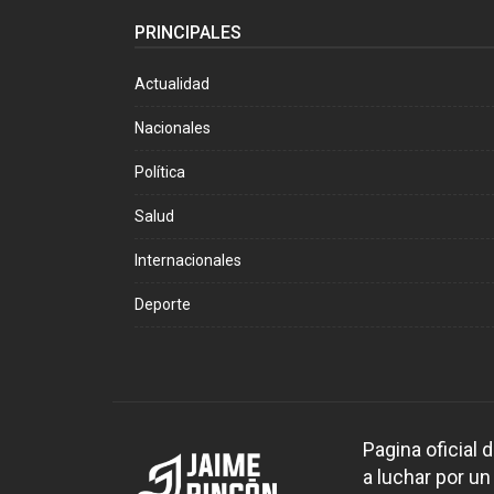
PRINCIPALES
Actualidad
Nacionales
Política
Salud
Internacionales
Deporte
Pagina oficial
a luchar por un