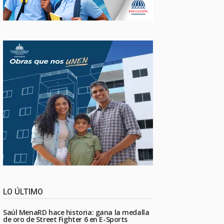
LO ÚLTIMO
Saúl MenaRD hace historia: gana la medalla
de oro de Street Fighter 6 en E-Sports