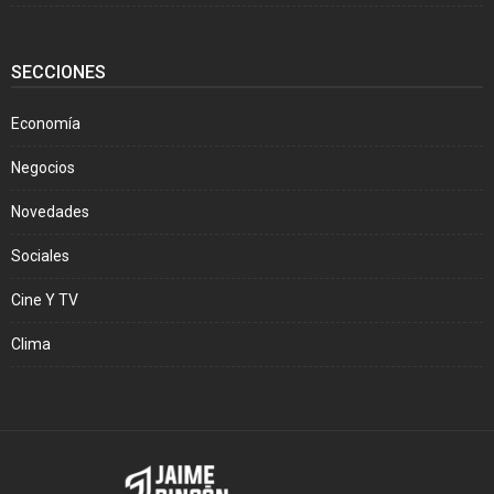
SECCIONES
Economía
Negocios
Novedades
Sociales
Cine Y TV
Clima