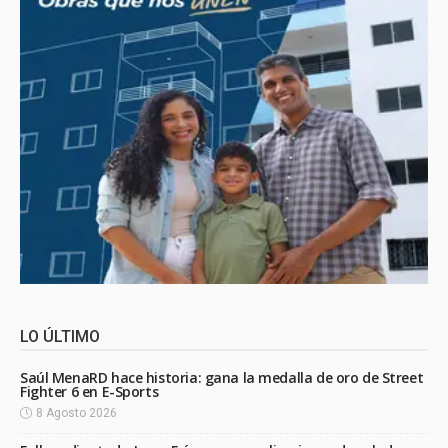
LO ÚLTIMO
Saúl MenaRD hace historia: gana la medalla de oro de Street
Fighter 6 en E-Sports
8 Agosto 2026