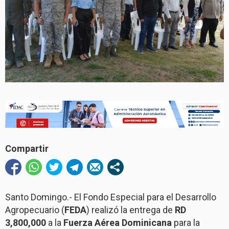
Compartir
Santo Domingo.- El Fondo Especial para el Desarrollo
Agropecuario (
FEDA
) realizó la entrega de
RD
3,800,000
a la
Fuerza Aérea Dominicana
para la