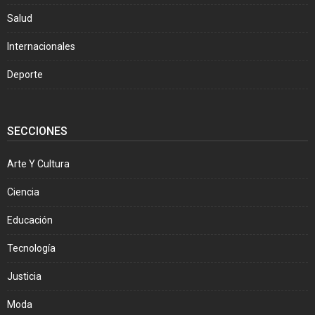
Salud
Internacionales
Deporte
SECCIONES
Arte Y Cultura
Ciencia
Educación
Tecnología
Justicia
Moda