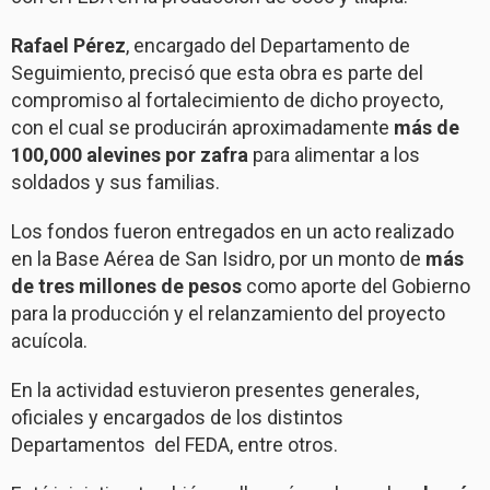
Rafael Pérez
, encargado del Departamento de
Seguimiento, precisó que esta obra es parte del
compromiso al fortalecimiento de dicho proyecto,
con el cual se producirán aproximadamente
más de
100,000 alevines por zafra
para alimentar a los
soldados y sus familias.
Los fondos fueron entregados en un acto realizado
en la Base Aérea de San Isidro, por un monto de
más
de tres millones de pesos
como aporte del Gobierno
para la producción y el relanzamiento del proyecto
acuícola.
En la actividad estuvieron presentes generales,
oficiales y encargados de los distintos
Departamentos del FEDA, entre otros.