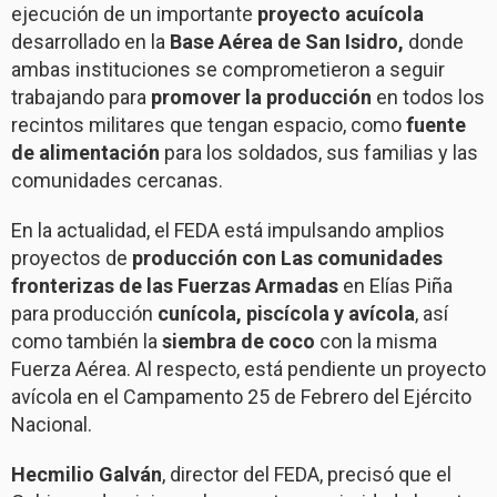
ejecución de un importante
proyecto acuícola
desarrollado en la
Base Aérea de San Isidro,
donde
ambas instituciones se comprometieron a seguir
trabajando para
promover la producción
en todos los
recintos militares que tengan espacio, como
fuente
de alimentación
para los soldados, sus familias y las
comunidades cercanas.
En la actualidad, el FEDA está impulsando amplios
proyectos de
producción con Las comunidades
fronterizas
de las Fuerzas Armadas
en Elías Piña
para producción
cunícola
, piscícola y avícola
, así
como también la
siembra de coco
con la misma
Fuerza Aérea. Al respecto, está pendiente un proyecto
avícola en el Campamento 25 de Febrero del Ejército
Nacional.
Hecmilio Galván
, director del FEDA, precisó que el