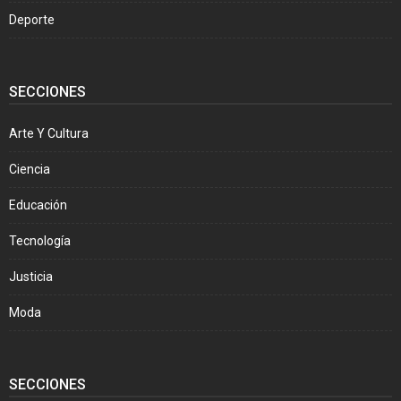
Deporte
SECCIONES
Arte Y Cultura
Ciencia
Educación
Tecnología
Justicia
Moda
SECCIONES