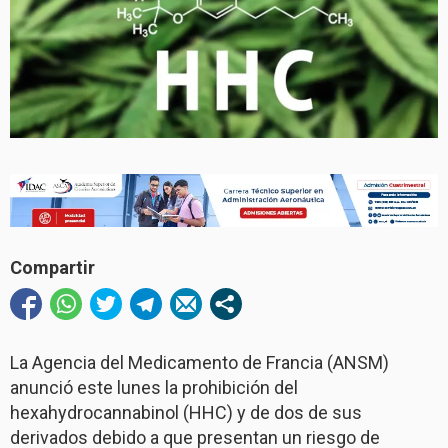
Compartir
La Agencia del Medicamento de Francia (ANSM)
anunció este lunes la prohibición del
hexahydrocannabinol (HHC) y de dos de sus
derivados debido a que presentan un riesgo de