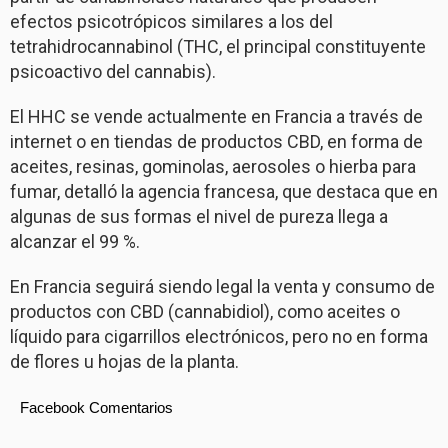
efectos psicotrópicos similares a los del
tetrahidrocannabinol (THC, el principal constituyente
psicoactivo del cannabis).
El HHC se vende actualmente en Francia a través de
internet o en tiendas de productos CBD, en forma de
aceites, resinas, gominolas, aerosoles o hierba para
fumar, detalló la agencia francesa, que destaca que en
algunas de sus formas el nivel de pureza llega a
alcanzar el 99 %.
En Francia seguirá siendo legal la venta y consumo de
productos con CBD (cannabidiol), como aceites o
líquido para cigarrillos electrónicos, pero no en forma
de flores u hojas de la planta.
Facebook Comentarios