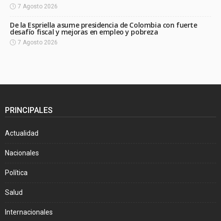
7 Agosto 2026
De la Espriella asume presidencia de Colombia con fuerte
desafío fiscal y mejoras en empleo y pobreza
7 Agosto 2026
PRINCIPALES
Actualidad
Nacionales
Política
Salud
Internacionales