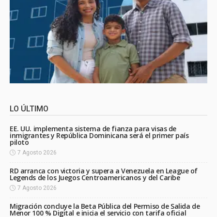
LO ÚLTIMO
EE. UU. implementa sistema de fianza para visas de
inmigrantes y República Dominicana será el primer país
piloto
7 Agosto 2026
RD arranca con victoria y supera a Venezuela en League of
Legends de los Juegos Centroamericanos y del Caribe
7 Agosto 2026
Migración concluye la Beta Pública del Permiso de Salida de
Menor 100 % Digital e inicia el servicio con tarifa oficial