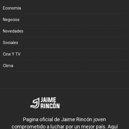
Economía
Negocios
Novedades
Sociales
Cine Y TV
Clima
Pagina oficial de Jaime Rincón joven
comprometido a luchar por un mejor país. Aquí