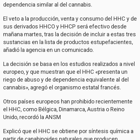
dependencia similar al del cannabis.
El veto a la producción, venta y consumo del HHC y de
sus derivados HHCO y HHCP será efectivo desde
mañana martes, tras la decisión de incluir a estas tres
sustancias en la lista de productos estupefacientes,
añadió la agencia en un comunicado.
La decisión se basa en los estudios realizados a nivel
europeo, y que muestran que el HHC «presenta un
riego de abuso y de dependencia equivalente al del
cannabis», agregó el organismo estatal francés.
Otros países europeos han prohibido recientemente
el HHC, como Bélgica, Dinamarca, Austria o Reino
Unido, recordó la ANSM
Explicó que el HHC se obtiene por síntesis química a
partir de canabinoides naturales que producen