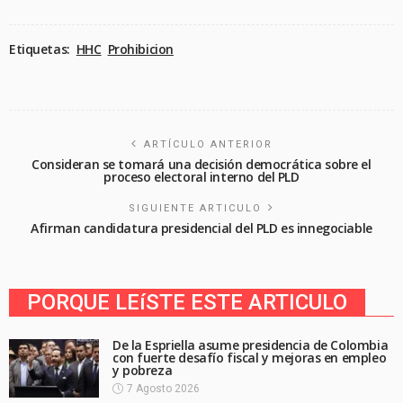
Etiquetas:
HHC
Prohibicion
ARTÍCULO ANTERIOR
Consideran se tomará una decisión democrática sobre el
proceso electoral interno del PLD
SIGUIENTE ARTICULO
Afirman candidatura presidencial del PLD es innegociable
PORQUE LEíSTE ESTE ARTICULO
De la Espriella asume presidencia de Colombia
con fuerte desafío fiscal y mejoras en empleo
y pobreza
7 Agosto 2026