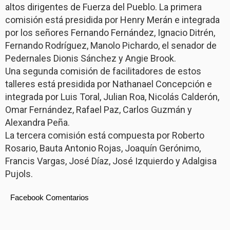
altos dirigentes de Fuerza del Pueblo. La primera
comisión está presidida por Henry Merán e integrada
por los señores Fernando Fernández, Ignacio Ditrén,
Fernando Rodríguez, Manolo Pichardo, el senador de
Pedernales Dionis Sánchez y Angie Brook.
Una segunda comisión de facilitadores de estos
talleres está presidida por Nathanael Concepción e
integrada por Luis Toral, Julian Roa, Nicolás Calderón,
Omar Fernández, Rafael Paz, Carlos Guzmán y
Alexandra Peña.
La tercera comisión está compuesta por Roberto
Rosario, Bauta Antonio Rojas, Joaquín Gerónimo,
Francis Vargas, José Díaz, José Izquierdo y Adalgisa
Pujols.
Facebook Comentarios