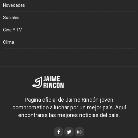
Novedades
Sociales
Cine Y TV
Clima
Pagina oficial de Jaime Rincón joven
comprometido a luchar por un mejor país. Aquí
encontraras las mejores noticias del país.