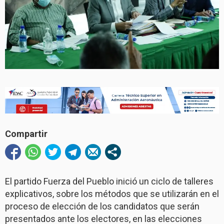
Compartir
El partido Fuerza del Pueblo inició un ciclo de talleres
explicativos, sobre los métodos que se utilizarán en el
proceso de elección de los candidatos que serán
presentados ante los electores, en las elecciones