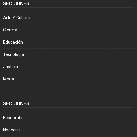
SECCIONES
Arte Y Cultura
Ciencia
Educación
Tecnología
Justicia
Moda
SECCIONES
Economía
Negocios