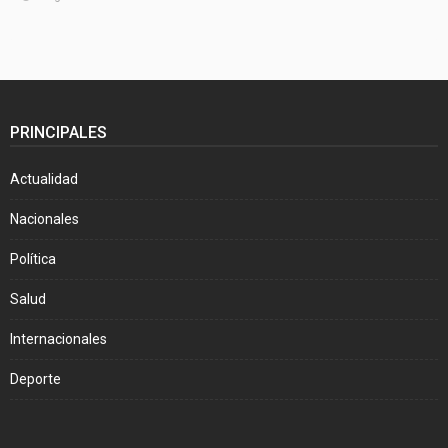
PRINCIPALES
Actualidad
Nacionales
Política
Salud
Internacionales
Deporte