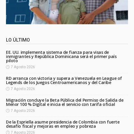
LO ÚLTIMO
EE. UU. implementa sistema de fianza para visas de
inmigrantes y República Dominicana será el primer país
piloto
7 Agosto 2026
RD arranca con victoria y supera a Venezuela en League of
Legends de los Juegos Centroamericanos y del Caribe
7 Agosto 2026
Migración concluye la Beta Pública del Permiso de Salida de
Menor 100 % Digital e inicia el servicio con tarifa oficial
7 Agosto 2026
De la Espriella asume presidencia de Colombia con fuerte
desafío fiscal y mejoras en empleo y pobreza
7 Agosto 2026