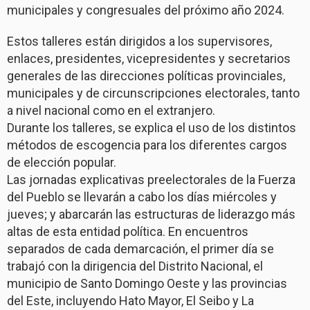
municipales y congresuales del próximo año 2024.
Estos talleres están dirigidos a los supervisores,
enlaces, presidentes, vicepresidentes y secretarios
generales de las direcciones políticas provinciales,
municipales y de circunscripciones electorales, tanto
a nivel nacional como en el extranjero.
Durante los talleres, se explica el uso de los distintos
métodos de escogencia para los diferentes cargos
de elección popular.
Las jornadas explicativas preelectorales de la Fuerza
del Pueblo se llevarán a cabo los días miércoles y
jueves; y abarcarán las estructuras de liderazgo más
altas de esta entidad política. En encuentros
separados de cada demarcación, el primer día se
trabajó con la dirigencia del Distrito Nacional, el
municipio de Santo Domingo Oeste y las provincias
del Este, incluyendo Hato Mayor, El Seibo y La